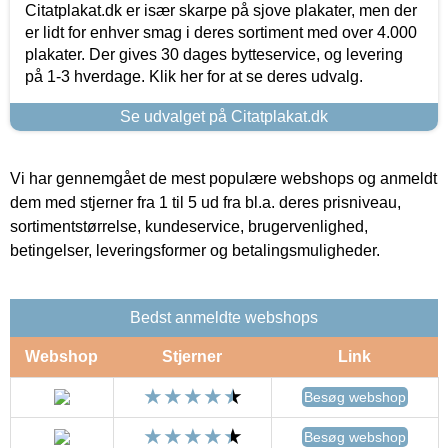
Citatplakat.dk er især skarpe på sjove plakater, men der
er lidt for enhver smag i deres sortiment med over 4.000
plakater. Der gives 30 dages bytteservice, og levering
på 1-3 hverdage. Klik her for at se deres udvalg.
Se udvalget på Citatplakat.dk
Vi har gennemgået de mest populære webshops og anmeldt
dem med stjerner fra 1 til 5 ud fra bl.a. deres prisniveau,
sortimentstørrelse, kundeservice, brugervenlighed,
betingelser, leveringsformer og betalingsmuligheder.
Bedst anmeldte webshops
Webshop
Stjerner
Link
Besøg webshop
Besøg webshop