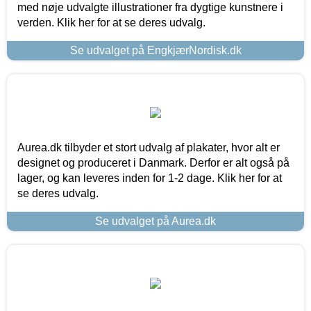
med nøje udvalgte illustrationer fra dygtige kunstnere i
verden. Klik her for at se deres udvalg.
Se udvalget på EngkjærNordisk.dk
Aurea.dk tilbyder et stort udvalg af plakater, hvor alt er
designet og produceret i Danmark. Derfor er alt også på
lager, og kan leveres inden for 1-2 dage. Klik her for at
se deres udvalg.
Se udvalget på Aurea.dk