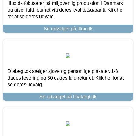
Illux.dk fokuserer på miljøvenlig produktion i Danmark
og giver fuld returret via deres kvalitetsgaranti. Klik her
for at se deres udvalg.
Se udvalget på Illux.dk
Dialægt.dk sælger sjove og personlige plakater. 1-3
dages levering og 30 dages fuld returret. Klik her for at
se deres udvalg.
Se udvalget på Dialægt.dk