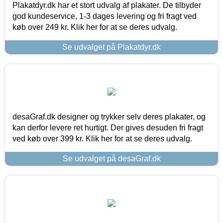
Plakatdyr.dk har et stort udvalg af plakater. De tilbyder
god kundeservice, 1-3 dages levering og fri fragt ved
køb over 249 kr. Klik her for at se deres udvalg.
Se udvalget på Plakatdyr.dk
desaGraf.dk designer og trykker selv deres plakater, og
kan derfor levere ret hurtigt. Der gives desuden fri fragt
ved køb over 399 kr. Klik her for at se deres udvalg.
Se udvalget på desaGraf.dk