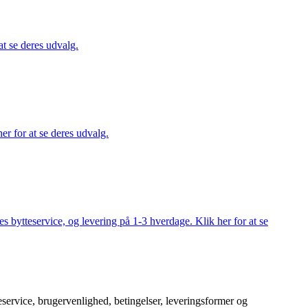
at se deres udvalg.
er for at se deres udvalg.
s bytteservice, og levering på 1-3 hverdage. Klik her for at se
service, brugervenlighed, betingelser, leveringsformer og