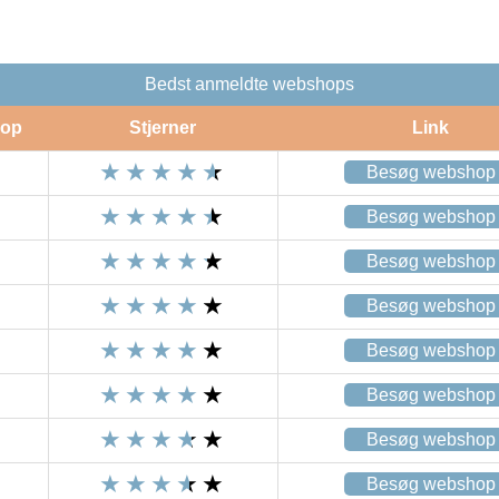
Bedst anmeldte webshops
op
Stjerner
Link
Besøg webshop
Besøg webshop
Besøg webshop
Besøg webshop
Besøg webshop
Besøg webshop
Besøg webshop
Besøg webshop