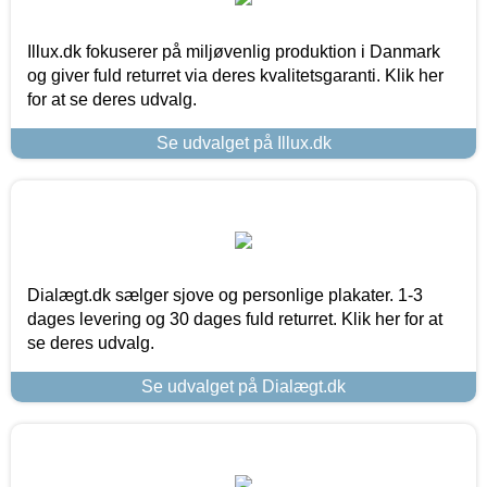
Illux.dk fokuserer på miljøvenlig produktion i Danmark
og giver fuld returret via deres kvalitetsgaranti. Klik her
for at se deres udvalg.
Se udvalget på Illux.dk
Dialægt.dk sælger sjove og personlige plakater. 1-3
dages levering og 30 dages fuld returret. Klik her for at
se deres udvalg.
Se udvalget på Dialægt.dk