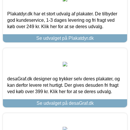
Plakatdyr.dk har et stort udvalg af plakater. De tilbyder
god kundeservice, 1-3 dages levering og fri fragt ved
køb over 249 kr. Klik her for at se deres udvalg.
Se udvalget på Plakatdyr.dk
desaGraf.dk designer og trykker selv deres plakater, og
kan derfor levere ret hurtigt. Der gives desuden fri fragt
ved køb over 399 kr. Klik her for at se deres udvalg.
Se udvalget på desaGraf.dk