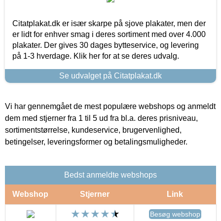
Citatplakat.dk er især skarpe på sjove plakater, men der
er lidt for enhver smag i deres sortiment med over 4.000
plakater. Der gives 30 dages bytteservice, og levering
på 1-3 hverdage. Klik her for at se deres udvalg.
Se udvalget på Citatplakat.dk
Vi har gennemgået de mest populære webshops og anmeldt
dem med stjerner fra 1 til 5 ud fra bl.a. deres prisniveau,
sortimentstørrelse, kundeservice, brugervenlighed,
betingelser, leveringsformer og betalingsmuligheder.
Bedst anmeldte webshops
Webshop
Stjerner
Link
Besøg webshop