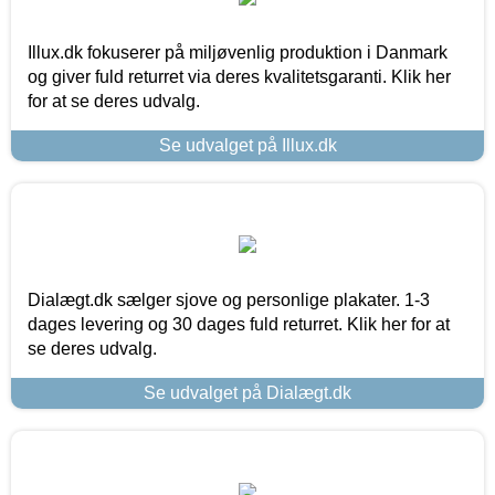
Illux.dk fokuserer på miljøvenlig produktion i Danmark
og giver fuld returret via deres kvalitetsgaranti. Klik her
for at se deres udvalg.
Se udvalget på Illux.dk
Dialægt.dk sælger sjove og personlige plakater. 1-3
dages levering og 30 dages fuld returret. Klik her for at
se deres udvalg.
Se udvalget på Dialægt.dk