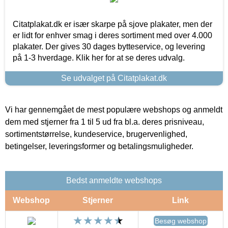
Citatplakat.dk er især skarpe på sjove plakater, men der
er lidt for enhver smag i deres sortiment med over 4.000
plakater. Der gives 30 dages bytteservice, og levering
på 1-3 hverdage. Klik her for at se deres udvalg.
Se udvalget på Citatplakat.dk
Vi har gennemgået de mest populære webshops og anmeldt
dem med stjerner fra 1 til 5 ud fra bl.a. deres prisniveau,
sortimentstørrelse, kundeservice, brugervenlighed,
betingelser, leveringsformer og betalingsmuligheder.
Bedst anmeldte webshops
Webshop
Stjerner
Link
Besøg webshop