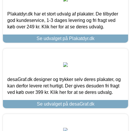
Plakatdyr.dk har et stort udvalg af plakater. De tilbyder
god kundeservice, 1-3 dages levering og fri fragt ved
køb over 249 kr. Klik her for at se deres udvalg.
Se udvalget på Plakatdyr.dk
desaGraf.dk designer og trykker selv deres plakater, og
kan derfor levere ret hurtigt. Der gives desuden fri fragt
ved køb over 399 kr. Klik her for at se deres udvalg.
Se udvalget på desaGraf.dk