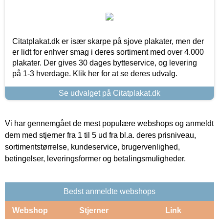
Citatplakat.dk er især skarpe på sjove plakater, men der
er lidt for enhver smag i deres sortiment med over 4.000
plakater. Der gives 30 dages bytteservice, og levering
på 1-3 hverdage. Klik her for at se deres udvalg.
Se udvalget på Citatplakat.dk
Vi har gennemgået de mest populære webshops og anmeldt
dem med stjerner fra 1 til 5 ud fra bl.a. deres prisniveau,
sortimentstørrelse, kundeservice, brugervenlighed,
betingelser, leveringsformer og betalingsmuligheder.
Bedst anmeldte webshops
Webshop
Stjerner
Link