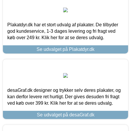
Plakatdyr.dk har et stort udvalg af plakater. De tilbyder
god kundeservice, 1-3 dages levering og fri fragt ved
køb over 249 kr. Klik her for at se deres udvalg.
Se udvalget på Plakatdyr.dk
desaGraf.dk designer og trykker selv deres plakater, og
kan derfor levere ret hurtigt. Der gives desuden fri fragt
ved køb over 399 kr. Klik her for at se deres udvalg.
Se udvalget på desaGraf.dk