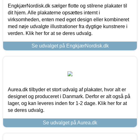
EngkjærNordisk.dk sælger flotte og stilrene plakater til
dit hjem. Alle plakaterne opsættes internt i
virksomheden, enten med eget design eller kombineret
med nøje udvalgte illustrationer fra dygtige kunstnere i
verden. Klik her for at se deres udvalg.
Se udvalget på EngkjærNordisk.dk
Aurea.dk tilbyder et stort udvalg af plakater, hvor alt er
designet og produceret i Danmark. Derfor er alt også på
lager, og kan leveres inden for 1-2 dage. Klik her for at
se deres udvalg.
Se udvalget på Aurea.dk