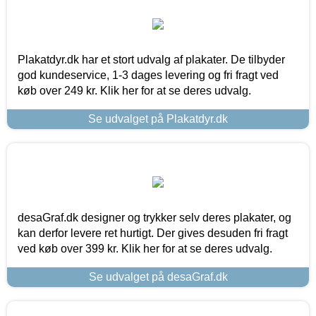
Plakatdyr.dk har et stort udvalg af plakater. De tilbyder
god kundeservice, 1-3 dages levering og fri fragt ved
køb over 249 kr. Klik her for at se deres udvalg.
Se udvalget på Plakatdyr.dk
desaGraf.dk designer og trykker selv deres plakater, og
kan derfor levere ret hurtigt. Der gives desuden fri fragt
ved køb over 399 kr. Klik her for at se deres udvalg.
Se udvalget på desaGraf.dk