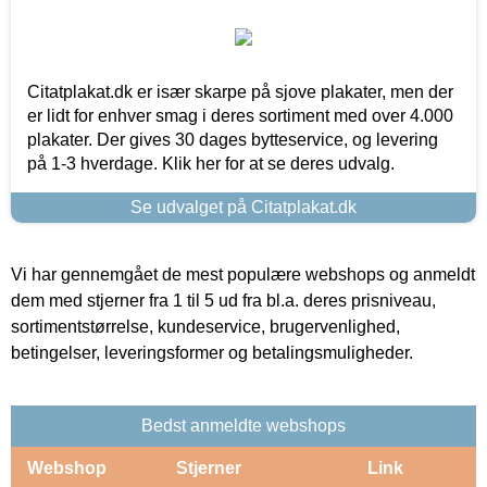
Citatplakat.dk er især skarpe på sjove plakater, men der
er lidt for enhver smag i deres sortiment med over 4.000
plakater. Der gives 30 dages bytteservice, og levering
på 1-3 hverdage. Klik her for at se deres udvalg.
Se udvalget på Citatplakat.dk
Vi har gennemgået de mest populære webshops og anmeldt
dem med stjerner fra 1 til 5 ud fra bl.a. deres prisniveau,
sortimentstørrelse, kundeservice, brugervenlighed,
betingelser, leveringsformer og betalingsmuligheder.
Bedst anmeldte webshops
Webshop
Stjerner
Link