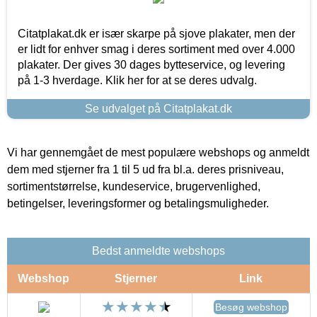
Citatplakat.dk er især skarpe på sjove plakater, men der
er lidt for enhver smag i deres sortiment med over 4.000
plakater. Der gives 30 dages bytteservice, og levering
på 1-3 hverdage. Klik her for at se deres udvalg.
Se udvalget på Citatplakat.dk
Vi har gennemgået de mest populære webshops og anmeldt
dem med stjerner fra 1 til 5 ud fra bl.a. deres prisniveau,
sortimentstørrelse, kundeservice, brugervenlighed,
betingelser, leveringsformer og betalingsmuligheder.
Bedst anmeldte webshops
Webshop
Stjerner
Link
Besøg webshop