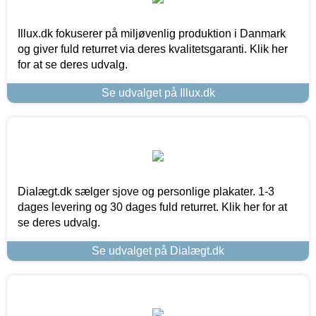
Illux.dk fokuserer på miljøvenlig produktion i Danmark
og giver fuld returret via deres kvalitetsgaranti. Klik her
for at se deres udvalg.
Se udvalget på Illux.dk
Dialægt.dk sælger sjove og personlige plakater. 1-3
dages levering og 30 dages fuld returret. Klik her for at
se deres udvalg.
Se udvalget på Dialægt.dk