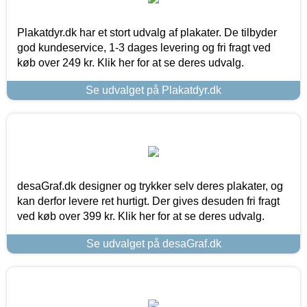
Plakatdyr.dk har et stort udvalg af plakater. De tilbyder
god kundeservice, 1-3 dages levering og fri fragt ved
køb over 249 kr. Klik her for at se deres udvalg.
Se udvalget på Plakatdyr.dk
desaGraf.dk designer og trykker selv deres plakater, og
kan derfor levere ret hurtigt. Der gives desuden fri fragt
ved køb over 399 kr. Klik her for at se deres udvalg.
Se udvalget på desaGraf.dk