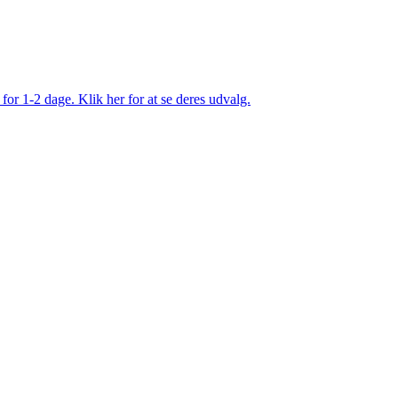
 for 1-2 dage. Klik her for at se deres udvalg.