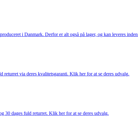
g produceret i Danmark. Derfor er alt også på lager, og kan leveres inden
returret via deres kvalitetsgaranti. Klik her for at se deres udvalg.
g 30 dages fuld returret. Klik her for at se deres udvalg.