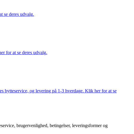
at se deres udvalg.
er for at se deres udvalg.
s bytteservice, og levering på 1-3 hverdage. Klik her for at se
service, brugervenlighed, betingelser, leveringsformer og