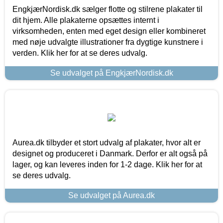
EngkjærNordisk.dk sælger flotte og stilrene plakater til
dit hjem. Alle plakaterne opsættes internt i
virksomheden, enten med eget design eller kombineret
med nøje udvalgte illustrationer fra dygtige kunstnere i
verden. Klik her for at se deres udvalg.
Se udvalget på EngkjærNordisk.dk
Aurea.dk tilbyder et stort udvalg af plakater, hvor alt er
designet og produceret i Danmark. Derfor er alt også på
lager, og kan leveres inden for 1-2 dage. Klik her for at
se deres udvalg.
Se udvalget på Aurea.dk