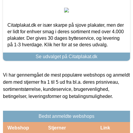
Citatplakat.dk er især skarpe på sjove plakater, men der
er lidt for enhver smag i deres sortiment med over 4.000
plakater. Der gives 30 dages bytteservice, og levering
på 1-3 hverdage. Klik her for at se deres udvalg.
Se udvalget på Citatplakat.dk
Vi har gennemgået de mest populære webshops og anmeldt
dem med stjerner fra 1 til 5 ud fra bl.a. deres prisniveau,
sortimentstørrelse, kundeservice, brugervenlighed,
betingelser, leveringsformer og betalingsmuligheder.
Bedst anmeldte webshops
Webshop
Stjerner
Link