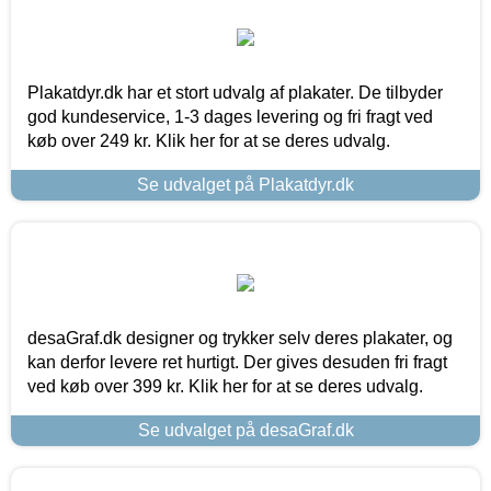
Plakatdyr.dk har et stort udvalg af plakater. De tilbyder
god kundeservice, 1-3 dages levering og fri fragt ved
køb over 249 kr. Klik her for at se deres udvalg.
Se udvalget på Plakatdyr.dk
desaGraf.dk designer og trykker selv deres plakater, og
kan derfor levere ret hurtigt. Der gives desuden fri fragt
ved køb over 399 kr. Klik her for at se deres udvalg.
Se udvalget på desaGraf.dk