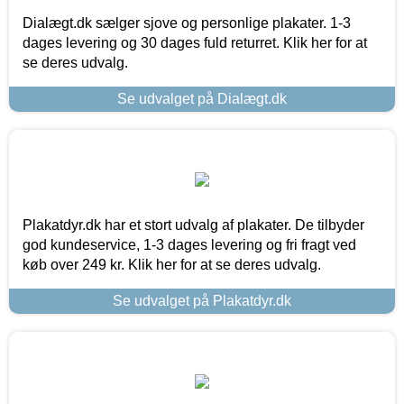
Dialægt.dk sælger sjove og personlige plakater. 1-3
dages levering og 30 dages fuld returret. Klik her for at
se deres udvalg.
Se udvalget på Dialægt.dk
Plakatdyr.dk har et stort udvalg af plakater. De tilbyder
god kundeservice, 1-3 dages levering og fri fragt ved
køb over 249 kr. Klik her for at se deres udvalg.
Se udvalget på Plakatdyr.dk