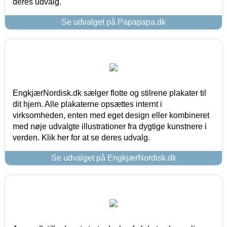
deres udvalg.
Se udvalget på Papapapa.dk
EngkjærNordisk.dk sælger flotte og stilrene plakater til
dit hjem. Alle plakaterne opsættes internt i
virksomheden, enten med eget design eller kombineret
med nøje udvalgte illustrationer fra dygtige kunstnere i
verden. Klik her for at se deres udvalg.
Se udvalget på EngkjærNordisk.dk