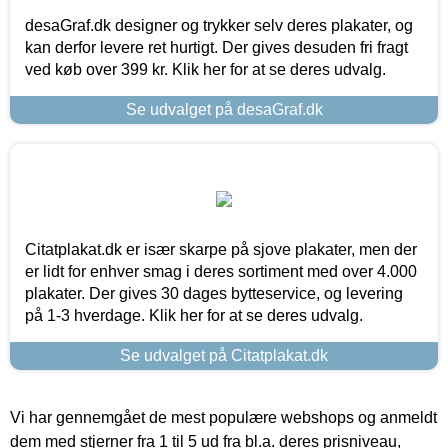
desaGraf.dk designer og trykker selv deres plakater, og
kan derfor levere ret hurtigt. Der gives desuden fri fragt
ved køb over 399 kr. Klik her for at se deres udvalg.
Se udvalget på desaGraf.dk
Citatplakat.dk er især skarpe på sjove plakater, men der
er lidt for enhver smag i deres sortiment med over 4.000
plakater. Der gives 30 dages bytteservice, og levering
på 1-3 hverdage. Klik her for at se deres udvalg.
Se udvalget på Citatplakat.dk
Vi har gennemgået de mest populære webshops og anmeldt
dem med stjerner fra 1 til 5 ud fra bl.a. deres prisniveau,