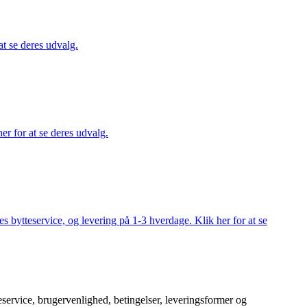
at se deres udvalg.
er for at se deres udvalg.
s bytteservice, og levering på 1-3 hverdage. Klik her for at se
service, brugervenlighed, betingelser, leveringsformer og