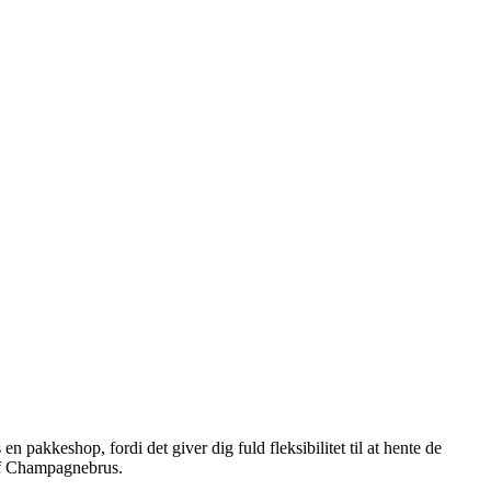
 pakkeshop, fordi det giver dig fuld fleksibilitet til at hente de
 af Champagnebrus.