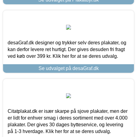
desaGraf.dk designer og trykker selv deres plakater, og
kan derfor levere ret hurtigt. Der gives desuden fri fragt
ved køb over 399 kr. Klik her for at se deres udvalg.
Se udvalget på desaGraf.dk
Citatplakat.dk er især skarpe på sjove plakater, men der
er lidt for enhver smag i deres sortiment med over 4.000
plakater. Der gives 30 dages bytteservice, og levering
på 1-3 hverdage. Klik her for at se deres udvalg.