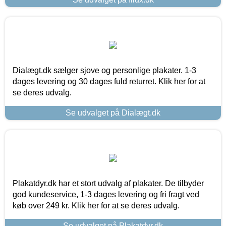
Dialægt.dk sælger sjove og personlige plakater. 1-3
dages levering og 30 dages fuld returret. Klik her for at
se deres udvalg.
Se udvalget på Dialægt.dk
Plakatdyr.dk har et stort udvalg af plakater. De tilbyder
god kundeservice, 1-3 dages levering og fri fragt ved
køb over 249 kr. Klik her for at se deres udvalg.
Se udvalget på Plakatdyr.dk