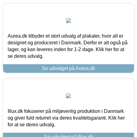
Aurea.dk tilbyder et stort udvalg af plakater, hvor alt er
designet og produceret i Danmark. Derfor er alt også på
lager, og kan leveres inden for 1-2 dage. Klik her for at
se deres udvalg.
Se udvalget på Aurea.dk
Illux.dk fokuserer på miljøvenlig produktion i Danmark
og giver fuld returret via deres kvalitetsgaranti. Klik her
for at se deres udvalg.
Se udvalget på Illux.dk