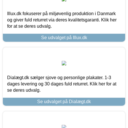
Illux.dk fokuserer på miljøvenlig produktion i Danmark
og giver fuld returret via deres kvalitetsgaranti. Klik her
for at se deres udvalg.
Se udvalget på Illux.dk
Dialægt.dk sælger sjove og personlige plakater. 1-3
dages levering og 30 dages fuld returret. Klik her for at
se deres udvalg.
Se udvalget på Dialægt.dk