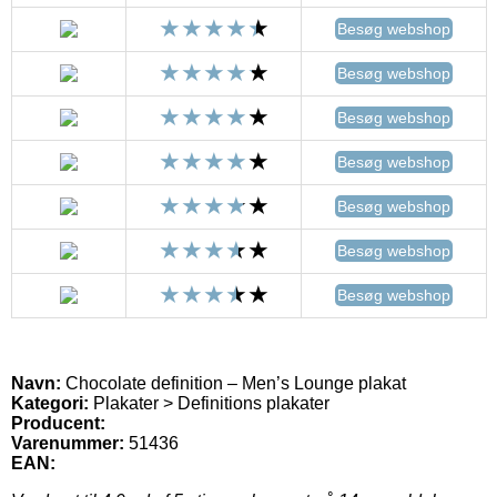
Besøg webshop
Besøg webshop
Besøg webshop
Besøg webshop
Besøg webshop
Besøg webshop
Besøg webshop
Navn:
Chocolate definition – Men’s Lounge plakat
Kategori:
Plakater > Definitions plakater
Producent:
Varenummer:
51436
EAN: