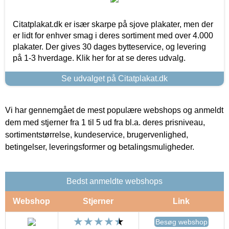
Citatplakat.dk er især skarpe på sjove plakater, men der
er lidt for enhver smag i deres sortiment med over 4.000
plakater. Der gives 30 dages bytteservice, og levering
på 1-3 hverdage. Klik her for at se deres udvalg.
Se udvalget på Citatplakat.dk
Vi har gennemgået de mest populære webshops og anmeldt
dem med stjerner fra 1 til 5 ud fra bl.a. deres prisniveau,
sortimentstørrelse, kundeservice, brugervenlighed,
betingelser, leveringsformer og betalingsmuligheder.
Bedst anmeldte webshops
Webshop
Stjerner
Link
Besøg webshop