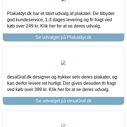
Plakatdyr.dk har et stort udvalg af plakater. De tilbyder
god kundeservice, 1-3 dages levering og fri fragt ved
køb over 249 kr. Klik her for at se deres udvalg.
Se udvalget på Plakatdyr.dk
desaGraf.dk designer og trykker selv deres plakater, og
kan derfor levere ret hurtigt. Der gives desuden fri fragt
ved køb over 399 kr. Klik her for at se deres udvalg.
Se udvalget på desaGraf.dk