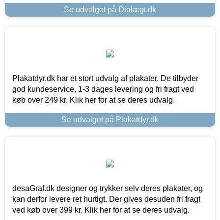
Se udvalget på Dialægt.dk
Plakatdyr.dk har et stort udvalg af plakater. De tilbyder
god kundeservice, 1-3 dages levering og fri fragt ved
køb over 249 kr. Klik her for at se deres udvalg.
Se udvalget på Plakatdyr.dk
desaGraf.dk designer og trykker selv deres plakater, og
kan derfor levere ret hurtigt. Der gives desuden fri fragt
ved køb over 399 kr. Klik her for at se deres udvalg.