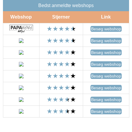
Bedst anmeldte webshops
Webshop
Stjerner
Link
Besøg webshop
Besøg webshop
Besøg webshop
Besøg webshop
Besøg webshop
Besøg webshop
Besøg webshop
Besøg webshop