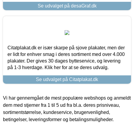
Se udvalget på desaGraf.dk
Citatplakat.dk er især skarpe på sjove plakater, men der
er lidt for enhver smag i deres sortiment med over 4.000
plakater. Der gives 30 dages bytteservice, og levering
på 1-3 hverdage. Klik her for at se deres udvalg.
Se udvalget på Citatplakat.dk
Vi har gennemgået de mest populære webshops og anmeldt
dem med stjerner fra 1 til 5 ud fra bl.a. deres prisniveau,
sortimentstørrelse, kundeservice, brugervenlighed,
betingelser, leveringsformer og betalingsmuligheder.