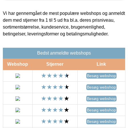
Vi har gennemgået de mest populære webshops og anmeldt
dem med stjerner fra 1 til 5 ud fra bl.a. deres prisniveau,
sortimentstørrelse, kundeservice, brugervenlighed,
betingelser, leveringsformer og betalingsmuligheder.
Bedst anmeldte webshops
Webshop
Stjerner
Link
Besøg webshop
Besøg webshop
Besøg webshop
Besøg webshop
Besøg webshop