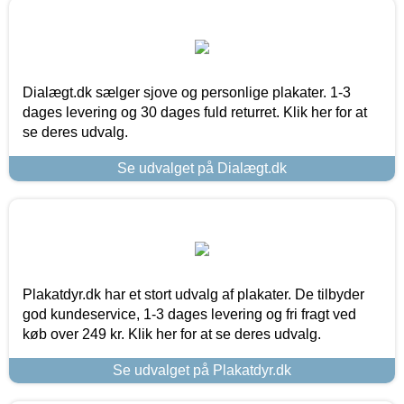
Dialægt.dk sælger sjove og personlige plakater. 1-3
dages levering og 30 dages fuld returret. Klik her for at
se deres udvalg.
Se udvalget på Dialægt.dk
Plakatdyr.dk har et stort udvalg af plakater. De tilbyder
god kundeservice, 1-3 dages levering og fri fragt ved
køb over 249 kr. Klik her for at se deres udvalg.
Se udvalget på Plakatdyr.dk