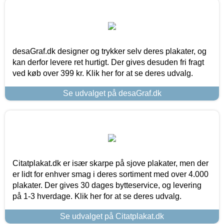
desaGraf.dk designer og trykker selv deres plakater, og
kan derfor levere ret hurtigt. Der gives desuden fri fragt
ved køb over 399 kr. Klik her for at se deres udvalg.
Se udvalget på desaGraf.dk
Citatplakat.dk er især skarpe på sjove plakater, men der
er lidt for enhver smag i deres sortiment med over 4.000
plakater. Der gives 30 dages bytteservice, og levering
på 1-3 hverdage. Klik her for at se deres udvalg.
Se udvalget på Citatplakat.dk