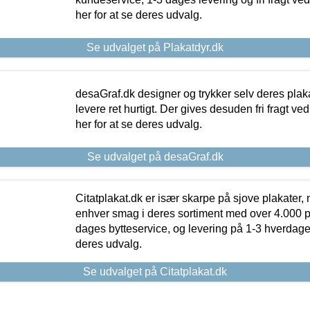
her for at se deres udvalg.
Se udvalget på Plakatdyr.dk
desaGraf.dk designer og trykker selv deres plaka
levere ret hurtigt. Der gives desuden fri fragt ve
her for at se deres udvalg.
Se udvalget på desaGraf.dk
Citatplakat.dk er især skarpe på sjove plakater, m
enhver smag i deres sortiment med over 4.000 p
dages bytteservice, og levering på 1-3 hverdage. 
deres udvalg.
Se udvalget på Citatplakat.dk