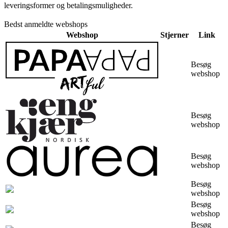
leveringsformer og betalingsmuligheder.
Bedst anmeldte webshops
Webshop
Stjerner
Link
Besøg
webshop
Besøg
webshop
Besøg
webshop
Besøg
webshop
Besøg
webshop
Besøg