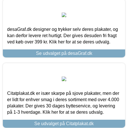
desaGraf.dk designer og trykker selv deres plakater, og
kan derfor levere ret hurtigt. Der gives desuden fri fragt
ved køb over 399 kr. Klik her for at se deres udvalg.
Se udvalget på desaGraf.dk
Citatplakat.dk er især skarpe på sjove plakater, men der
er lidt for enhver smag i deres sortiment med over 4.000
plakater. Der gives 30 dages bytteservice, og levering
på 1-3 hverdage. Klik her for at se deres udvalg.
Se udvalget på Citatplakat.dk