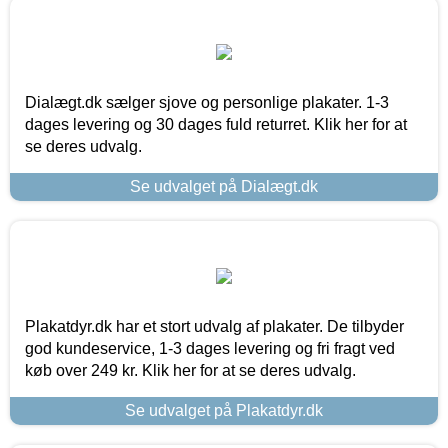
Dialægt.dk sælger sjove og personlige plakater. 1-3
dages levering og 30 dages fuld returret. Klik her for at
se deres udvalg.
Se udvalget på Dialægt.dk
Plakatdyr.dk har et stort udvalg af plakater. De tilbyder
god kundeservice, 1-3 dages levering og fri fragt ved
køb over 249 kr. Klik her for at se deres udvalg.
Se udvalget på Plakatdyr.dk