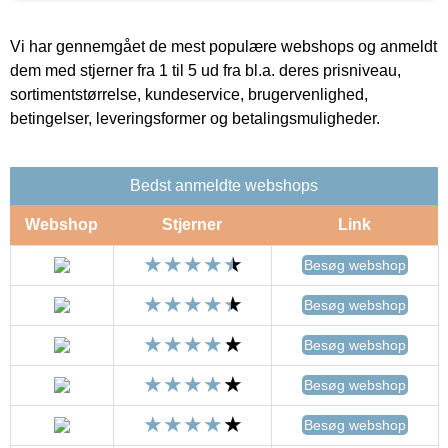
Vi har gennemgået de mest populære webshops og anmeldt
dem med stjerner fra 1 til 5 ud fra bl.a. deres prisniveau,
sortimentstørrelse, kundeservice, brugervenlighed,
betingelser, leveringsformer og betalingsmuligheder.
Bedst anmeldte webshops
Webshop
Stjerner
Link
Besøg webshop
Besøg webshop
Besøg webshop
Besøg webshop
Besøg webshop