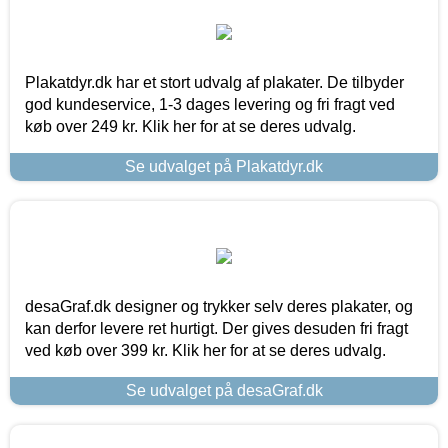
Plakatdyr.dk har et stort udvalg af plakater. De tilbyder
god kundeservice, 1-3 dages levering og fri fragt ved
køb over 249 kr. Klik her for at se deres udvalg.
Se udvalget på Plakatdyr.dk
desaGraf.dk designer og trykker selv deres plakater, og
kan derfor levere ret hurtigt. Der gives desuden fri fragt
ved køb over 399 kr. Klik her for at se deres udvalg.
Se udvalget på desaGraf.dk