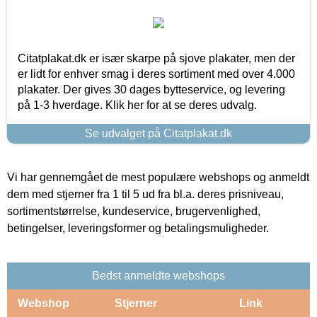
Citatplakat.dk er især skarpe på sjove plakater, men der
er lidt for enhver smag i deres sortiment med over 4.000
plakater. Der gives 30 dages bytteservice, og levering
på 1-3 hverdage. Klik her for at se deres udvalg.
Se udvalget på Citatplakat.dk
Vi har gennemgået de mest populære webshops og anmeldt
dem med stjerner fra 1 til 5 ud fra bl.a. deres prisniveau,
sortimentstørrelse, kundeservice, brugervenlighed,
betingelser, leveringsformer og betalingsmuligheder.
Bedst anmeldte webshops
Webshop
Stjerner
Link