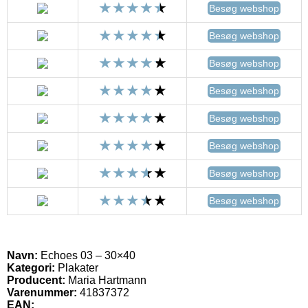
Besøg webshop
Besøg webshop
Besøg webshop
Besøg webshop
Besøg webshop
Besøg webshop
Besøg webshop
Besøg webshop
Navn:
Echoes 03 – 30×40
Kategori:
Plakater
Producent:
Maria Hartmann
Varenummer:
41837372
EAN: