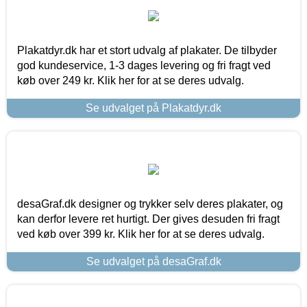
Plakatdyr.dk har et stort udvalg af plakater. De tilbyder
god kundeservice, 1-3 dages levering og fri fragt ved
køb over 249 kr. Klik her for at se deres udvalg.
Se udvalget på Plakatdyr.dk
desaGraf.dk designer og trykker selv deres plakater, og
kan derfor levere ret hurtigt. Der gives desuden fri fragt
ved køb over 399 kr. Klik her for at se deres udvalg.
Se udvalget på desaGraf.dk