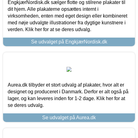
EngkjærNordisk.dk sælger flotte og stilrene plakater til
dit hjem. Alle plakaterne opsættes internt i
virksomheden, enten med eget design eller kombineret
med nøje udvalgte illustrationer fra dygtige kunstnere i
verden. Klik her for at se deres udvalg.
Se udvalget på EngkjærNordisk.dk
Aurea.dk tilbyder et stort udvalg af plakater, hvor alt er
designet og produceret i Danmark. Derfor er alt også på
lager, og kan leveres inden for 1-2 dage. Klik her for at
se deres udvalg.
Se udvalget på Aurea.dk