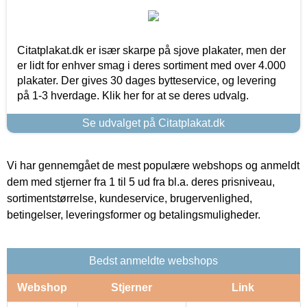
Citatplakat.dk er især skarpe på sjove plakater, men der
er lidt for enhver smag i deres sortiment med over 4.000
plakater. Der gives 30 dages bytteservice, og levering
på 1-3 hverdage. Klik her for at se deres udvalg.
Se udvalget på Citatplakat.dk
Vi har gennemgået de mest populære webshops og anmeldt
dem med stjerner fra 1 til 5 ud fra bl.a. deres prisniveau,
sortimentstørrelse, kundeservice, brugervenlighed,
betingelser, leveringsformer og betalingsmuligheder.
Bedst anmeldte webshops
Webshop
Stjerner
Link