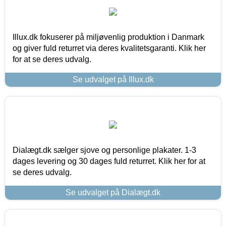
Illux.dk fokuserer på miljøvenlig produktion i Danmark
og giver fuld returret via deres kvalitetsgaranti. Klik her
for at se deres udvalg.
Se udvalget på Illux.dk
Dialægt.dk sælger sjove og personlige plakater. 1-3
dages levering og 30 dages fuld returret. Klik her for at
se deres udvalg.
Se udvalget på Dialægt.dk