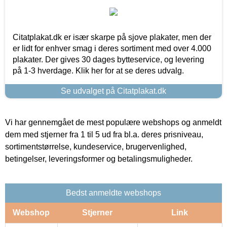
Citatplakat.dk er især skarpe på sjove plakater, men der
er lidt for enhver smag i deres sortiment med over 4.000
plakater. Der gives 30 dages bytteservice, og levering
på 1-3 hverdage. Klik her for at se deres udvalg.
Se udvalget på Citatplakat.dk
Vi har gennemgået de mest populære webshops og anmeldt
dem med stjerner fra 1 til 5 ud fra bl.a. deres prisniveau,
sortimentstørrelse, kundeservice, brugervenlighed,
betingelser, leveringsformer og betalingsmuligheder.
Bedst anmeldte webshops
Webshop
Stjerner
Link