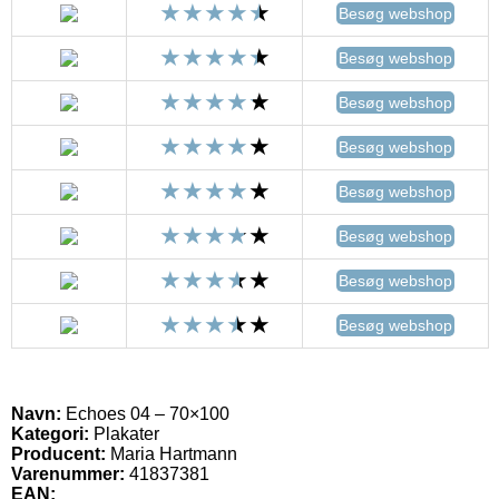
Besøg webshop
Besøg webshop
Besøg webshop
Besøg webshop
Besøg webshop
Besøg webshop
Besøg webshop
Besøg webshop
Navn:
Echoes 04 – 70×100
Kategori:
Plakater
Producent:
Maria Hartmann
Varenummer:
41837381
EAN: