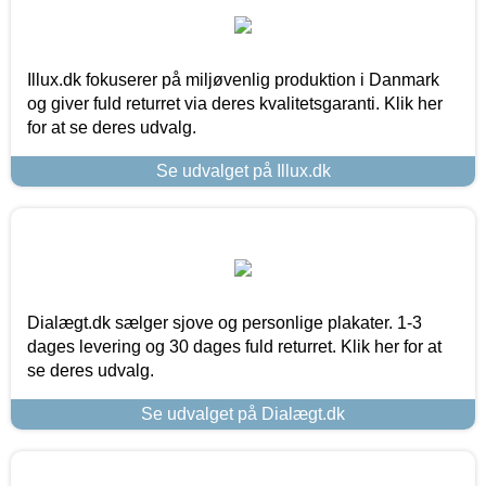
Illux.dk fokuserer på miljøvenlig produktion i Danmark
og giver fuld returret via deres kvalitetsgaranti. Klik her
for at se deres udvalg.
Se udvalget på Illux.dk
Dialægt.dk sælger sjove og personlige plakater. 1-3
dages levering og 30 dages fuld returret. Klik her for at
se deres udvalg.
Se udvalget på Dialægt.dk