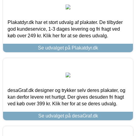
Plakatdyr.dk har et stort udvalg af plakater. De tilbyder
god kundeservice, 1-3 dages levering og fri fragt ved
køb over 249 kr. Klik her for at se deres udvalg.
Se udvalget på Plakatdyr.dk
desaGraf.dk designer og trykker selv deres plakater, og
kan derfor levere ret hurtigt. Der gives desuden fri fragt
ved køb over 399 kr. Klik her for at se deres udvalg.
Se udvalget på desaGraf.dk