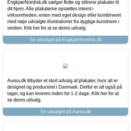
EngkjærNordisk.dk sælger flotte og stilrene plakater til
dit hjem. Alle plakaterne opsættes internt i
virksomheden, enten med eget design eller kombineret
med nøje udvalgte illustrationer fra dygtige kunstnere i
verden. Klik her for at se deres udvalg.
Se udvalget på EngkjærNordisk.dk
Aurea.dk tilbyder et stort udvalg af plakater, hvor alt er
designet og produceret i Danmark. Derfor er alt også på
lager, og kan leveres inden for 1-2 dage. Klik her for at
se deres udvalg.
Se udvalget på Aurea.dk