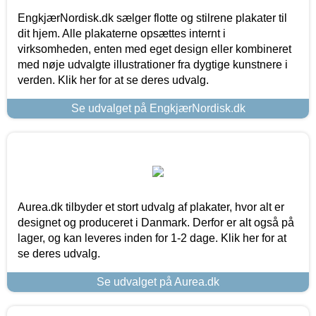
EngkjærNordisk.dk sælger flotte og stilrene plakater til
dit hjem. Alle plakaterne opsættes internt i
virksomheden, enten med eget design eller kombineret
med nøje udvalgte illustrationer fra dygtige kunstnere i
verden. Klik her for at se deres udvalg.
Se udvalget på EngkjærNordisk.dk
Aurea.dk tilbyder et stort udvalg af plakater, hvor alt er
designet og produceret i Danmark. Derfor er alt også på
lager, og kan leveres inden for 1-2 dage. Klik her for at
se deres udvalg.
Se udvalget på Aurea.dk