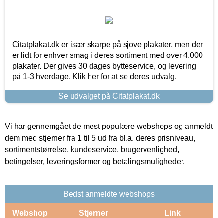
Citatplakat.dk er især skarpe på sjove plakater, men der
er lidt for enhver smag i deres sortiment med over 4.000
plakater. Der gives 30 dages bytteservice, og levering
på 1-3 hverdage. Klik her for at se deres udvalg.
Se udvalget på Citatplakat.dk
Vi har gennemgået de mest populære webshops og anmeldt
dem med stjerner fra 1 til 5 ud fra bl.a. deres prisniveau,
sortimentstørrelse, kundeservice, brugervenlighed,
betingelser, leveringsformer og betalingsmuligheder.
Bedst anmeldte webshops
Webshop
Stjerner
Link