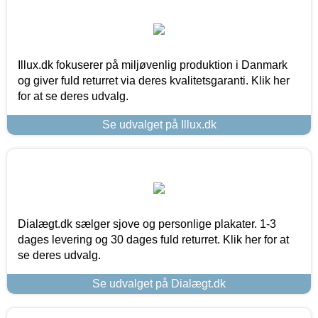
Illux.dk fokuserer på miljøvenlig produktion i Danmark
og giver fuld returret via deres kvalitetsgaranti. Klik her
for at se deres udvalg.
Se udvalget på Illux.dk
Dialægt.dk sælger sjove og personlige plakater. 1-3
dages levering og 30 dages fuld returret. Klik her for at
se deres udvalg.
Se udvalget på Dialægt.dk