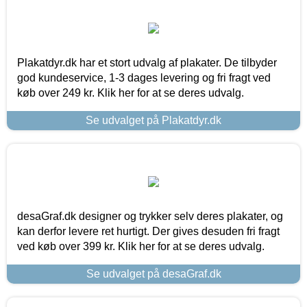
Plakatdyr.dk har et stort udvalg af plakater. De tilbyder
god kundeservice, 1-3 dages levering og fri fragt ved
køb over 249 kr. Klik her for at se deres udvalg.
Se udvalget på Plakatdyr.dk
desaGraf.dk designer og trykker selv deres plakater, og
kan derfor levere ret hurtigt. Der gives desuden fri fragt
ved køb over 399 kr. Klik her for at se deres udvalg.
Se udvalget på desaGraf.dk