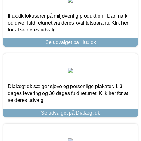
Illux.dk fokuserer på miljøvenlig produktion i Danmark
og giver fuld returret via deres kvalitetsgaranti. Klik her
for at se deres udvalg.
Se udvalget på Illux.dk
Dialægt.dk sælger sjove og personlige plakater. 1-3
dages levering og 30 dages fuld returret. Klik her for at
se deres udvalg.
Se udvalget på Dialægt.dk