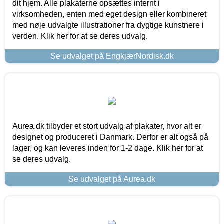
dit hjem. Alle plakaterne opsættes internt i
virksomheden, enten med eget design eller kombineret
med nøje udvalgte illustrationer fra dygtige kunstnere i
verden. Klik her for at se deres udvalg.
Se udvalget på EngkjærNordisk.dk
Aurea.dk tilbyder et stort udvalg af plakater, hvor alt er
designet og produceret i Danmark. Derfor er alt også på
lager, og kan leveres inden for 1-2 dage. Klik her for at
se deres udvalg.
Se udvalget på Aurea.dk