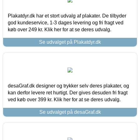
Plakatdyr.dk har et stort udvalg af plakater. De tilbyder
god kundeservice, 1-3 dages levering og fri fragt ved
køb over 249 kr. Klik her for at se deres udvalg.
Se udvalget på Plakatdyr.dk
desaGraf.dk designer og trykker selv deres plakater, og
kan derfor levere ret hurtigt. Der gives desuden fri fragt
ved køb over 399 kr. Klik her for at se deres udvalg.
Se udvalget på desaGraf.dk