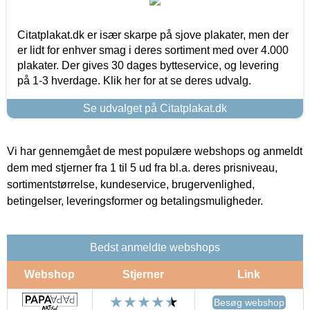
Citatplakat.dk er især skarpe på sjove plakater, men der
er lidt for enhver smag i deres sortiment med over 4.000
plakater. Der gives 30 dages bytteservice, og levering
på 1-3 hverdage. Klik her for at se deres udvalg.
Se udvalget på Citatplakat.dk
Vi har gennemgået de mest populære webshops og anmeldt
dem med stjerner fra 1 til 5 ud fra bl.a. deres prisniveau,
sortimentstørrelse, kundeservice, brugervenlighed,
betingelser, leveringsformer og betalingsmuligheder.
Bedst anmeldte webshops
Webshop
Stjerner
Link
Besøg webshop