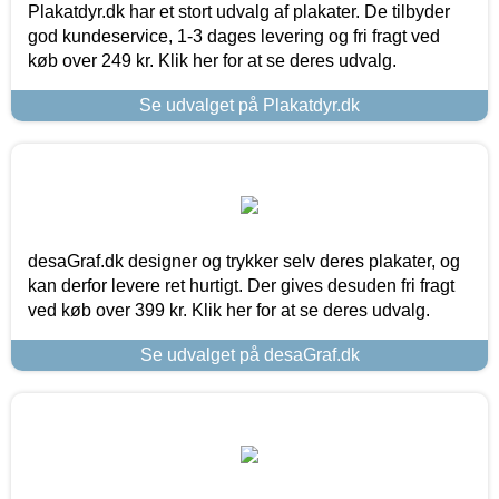
Plakatdyr.dk har et stort udvalg af plakater. De tilbyder
god kundeservice, 1-3 dages levering og fri fragt ved
køb over 249 kr. Klik her for at se deres udvalg.
Se udvalget på Plakatdyr.dk
desaGraf.dk designer og trykker selv deres plakater, og
kan derfor levere ret hurtigt. Der gives desuden fri fragt
ved køb over 399 kr. Klik her for at se deres udvalg.
Se udvalget på desaGraf.dk