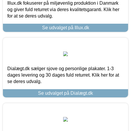
Illux.dk fokuserer på miljøvenlig produktion i Danmark
og giver fuld returret via deres kvalitetsgaranti. Klik her
for at se deres udvalg.
Se udvalget på Illux.dk
Dialægt.dk sælger sjove og personlige plakater. 1-3
dages levering og 30 dages fuld returret. Klik her for at
se deres udvalg.
Se udvalget på Dialægt.dk