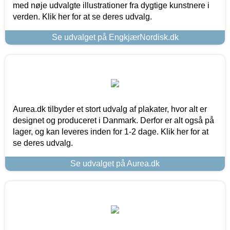
med nøje udvalgte illustrationer fra dygtige kunstnere i
verden. Klik her for at se deres udvalg.
Se udvalget på EngkjærNordisk.dk
Aurea.dk tilbyder et stort udvalg af plakater, hvor alt er
designet og produceret i Danmark. Derfor er alt også på
lager, og kan leveres inden for 1-2 dage. Klik her for at
se deres udvalg.
Se udvalget på Aurea.dk