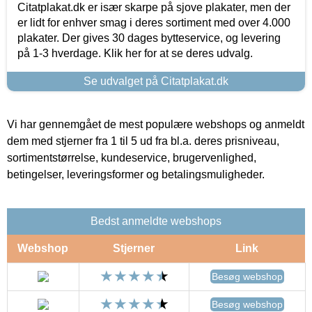
Citatplakat.dk er især skarpe på sjove plakater, men der
er lidt for enhver smag i deres sortiment med over 4.000
plakater. Der gives 30 dages bytteservice, og levering
på 1-3 hverdage. Klik her for at se deres udvalg.
Se udvalget på Citatplakat.dk
Vi har gennemgået de mest populære webshops og anmeldt
dem med stjerner fra 1 til 5 ud fra bl.a. deres prisniveau,
sortimentstørrelse, kundeservice, brugervenlighed,
betingelser, leveringsformer og betalingsmuligheder.
Bedst anmeldte webshops
Webshop
Stjerner
Link
Besøg webshop
Besøg webshop