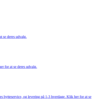
at se deres udvalg.
er for at se deres udvalg.
s bytteservice, og levering på 1-3 hverdage. Klik her for at se