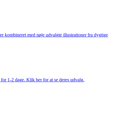
ler kombineret med nøje udvalgte illustrationer fra dygtige
 for 1-2 dage. Klik her for at se deres udvalg.