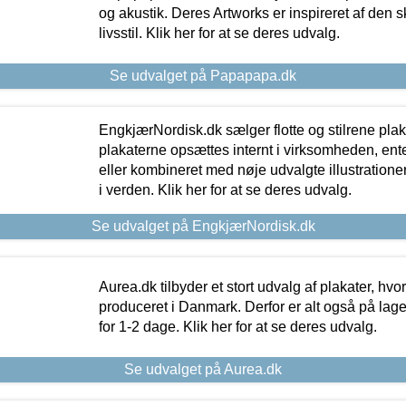
og akustik. Deres Artworks er inspireret af den 
livsstil. Klik her for at se deres udvalg.
Se udvalget på Papapapa.dk
EngkjærNordisk.dk sælger flotte og stilrene plakat
plakaterne opsættes internt i virksomheden, en
eller kombineret med nøje udvalgte illustratione
i verden. Klik her for at se deres udvalg.
Se udvalget på EngkjærNordisk.dk
Aurea.dk tilbyder et stort udvalg af plakater, hvor
produceret i Danmark. Derfor er alt også på lage
for 1-2 dage. Klik her for at se deres udvalg.
Se udvalget på Aurea.dk