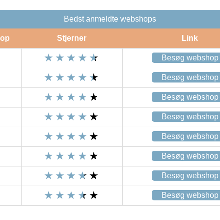
Bedst anmeldte webshops
op
Stjerner
Link
Besøg webshop
Besøg webshop
Besøg webshop
Besøg webshop
Besøg webshop
Besøg webshop
Besøg webshop
Besøg webshop