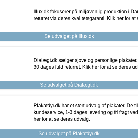
Illux.dk fokuserer på miljøvenlig produktion i Da
returret via deres kvalitetsgaranti. Klik her for a
Se udvalget på Illux.dk
Dialægt.dk sælger sjove og personlige plakater.
30 dages fuld returret. Klik her for at se deres ud
Se udvalget på Dialægt.dk
Plakatdyr.dk har et stort udvalg af plakater. De t
kundeservice, 1-3 dages levering og fri fragt ved
her for at se deres udvalg.
Se udvalget på Plakatdyr.dk