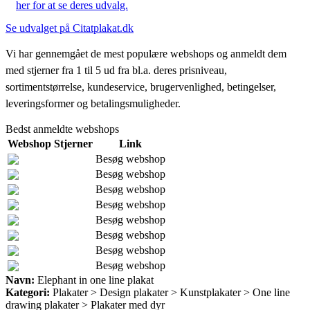
her for at se deres udvalg.
Se udvalget på Citatplakat.dk
Vi har gennemgået de mest populære webshops og anmeldt dem
med stjerner fra 1 til 5 ud fra bl.a. deres prisniveau,
sortimentstørrelse, kundeservice, brugervenlighed, betingelser,
leveringsformer og betalingsmuligheder.
Bedst anmeldte webshops
Webshop
Stjerner
Link
Besøg webshop
Besøg webshop
Besøg webshop
Besøg webshop
Besøg webshop
Besøg webshop
Besøg webshop
Besøg webshop
Navn:
Elephant in one line plakat
Kategori:
Plakater > Design plakater > Kunstplakater > One line
drawing plakater > Plakater med dyr