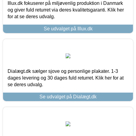
Illux.dk fokuserer på miljøvenlig produktion i Danmark
og giver fuld returret via deres kvalitetsgaranti. Klik her
for at se deres udvalg.
Se udvalget på Illux.dk
Dialægt.dk sælger sjove og personlige plakater. 1-3
dages levering og 30 dages fuld returret. Klik her for at
se deres udvalg.
Se udvalget på Dialægt.dk