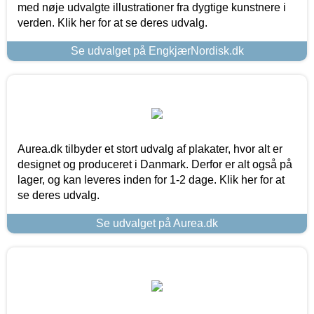
med nøje udvalgte illustrationer fra dygtige kunstnere i
verden. Klik her for at se deres udvalg.
Se udvalget på EngkjærNordisk.dk
Aurea.dk tilbyder et stort udvalg af plakater, hvor alt er
designet og produceret i Danmark. Derfor er alt også på
lager, og kan leveres inden for 1-2 dage. Klik her for at
se deres udvalg.
Se udvalget på Aurea.dk