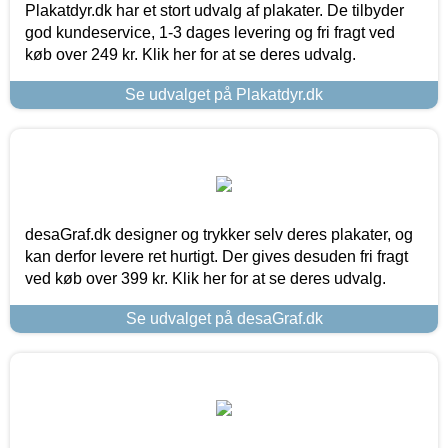
Plakatdyr.dk har et stort udvalg af plakater. De tilbyder
god kundeservice, 1-3 dages levering og fri fragt ved
køb over 249 kr. Klik her for at se deres udvalg.
Se udvalget på Plakatdyr.dk
desaGraf.dk designer og trykker selv deres plakater, og
kan derfor levere ret hurtigt. Der gives desuden fri fragt
ved køb over 399 kr. Klik her for at se deres udvalg.
Se udvalget på desaGraf.dk