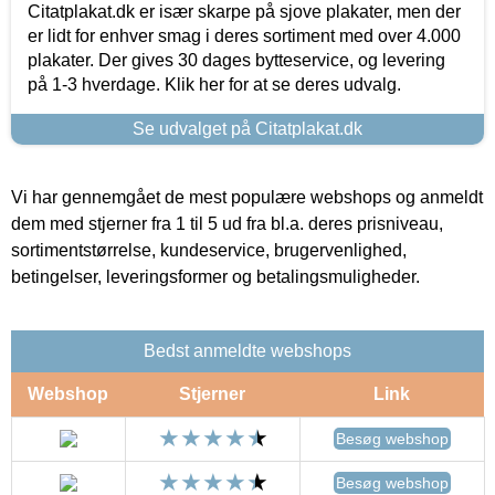
Citatplakat.dk er især skarpe på sjove plakater, men der
er lidt for enhver smag i deres sortiment med over 4.000
plakater. Der gives 30 dages bytteservice, og levering
på 1-3 hverdage. Klik her for at se deres udvalg.
Se udvalget på Citatplakat.dk
Vi har gennemgået de mest populære webshops og anmeldt
dem med stjerner fra 1 til 5 ud fra bl.a. deres prisniveau,
sortimentstørrelse, kundeservice, brugervenlighed,
betingelser, leveringsformer og betalingsmuligheder.
Bedst anmeldte webshops
Webshop
Stjerner
Link
Besøg webshop
Besøg webshop