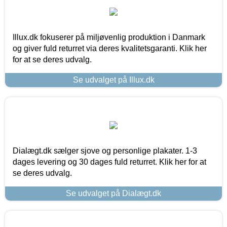
Illux.dk fokuserer på miljøvenlig produktion i Danmark
og giver fuld returret via deres kvalitetsgaranti. Klik her
for at se deres udvalg.
Se udvalget på Illux.dk
Dialægt.dk sælger sjove og personlige plakater. 1-3
dages levering og 30 dages fuld returret. Klik her for at
se deres udvalg.
Se udvalget på Dialægt.dk