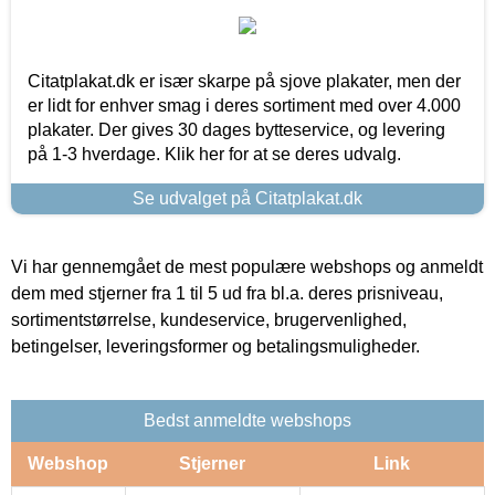
Citatplakat.dk er især skarpe på sjove plakater, men der
er lidt for enhver smag i deres sortiment med over 4.000
plakater. Der gives 30 dages bytteservice, og levering
på 1-3 hverdage. Klik her for at se deres udvalg.
Se udvalget på Citatplakat.dk
Vi har gennemgået de mest populære webshops og anmeldt
dem med stjerner fra 1 til 5 ud fra bl.a. deres prisniveau,
sortimentstørrelse, kundeservice, brugervenlighed,
betingelser, leveringsformer og betalingsmuligheder.
Bedst anmeldte webshops
Webshop
Stjerner
Link