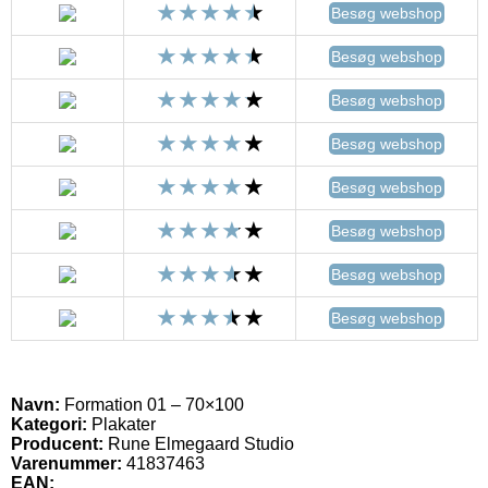
Besøg webshop
Besøg webshop
Besøg webshop
Besøg webshop
Besøg webshop
Besøg webshop
Besøg webshop
Besøg webshop
Navn:
Formation 01 – 70×100
Kategori:
Plakater
Producent:
Rune Elmegaard Studio
Varenummer:
41837463
EAN: