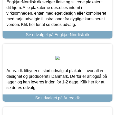
EngkjærNordisk.dk sælger flotte og stilrene plakater til
dit hjem. Alle plakaterne opsættes internt i
virksomheden, enten med eget design eller kombineret
med nøje udvalgte illustrationer fra dygtige kunstnere i
verden. Klik her for at se deres udvalg.
Se udvalget på EngkjærNordisk.dk
Aurea.dk tilbyder et stort udvalg af plakater, hvor alt er
designet og produceret i Danmark. Derfor er alt også på
lager, og kan leveres inden for 1-2 dage. Klik her for at
se deres udvalg.
Se udvalget på Aurea.dk