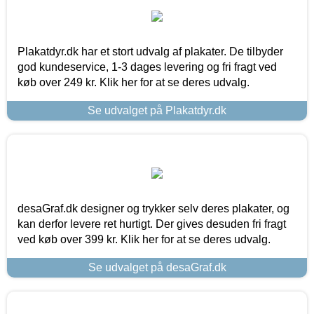
Plakatdyr.dk har et stort udvalg af plakater. De tilbyder
god kundeservice, 1-3 dages levering og fri fragt ved
køb over 249 kr. Klik her for at se deres udvalg.
Se udvalget på Plakatdyr.dk
desaGraf.dk designer og trykker selv deres plakater, og
kan derfor levere ret hurtigt. Der gives desuden fri fragt
ved køb over 399 kr. Klik her for at se deres udvalg.
Se udvalget på desaGraf.dk