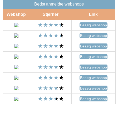
Bedst anmeldte webshops
Webshop
Stjerner
Link
Besøg webshop
Besøg webshop
Besøg webshop
Besøg webshop
Besøg webshop
Besøg webshop
Besøg webshop
Besøg webshop