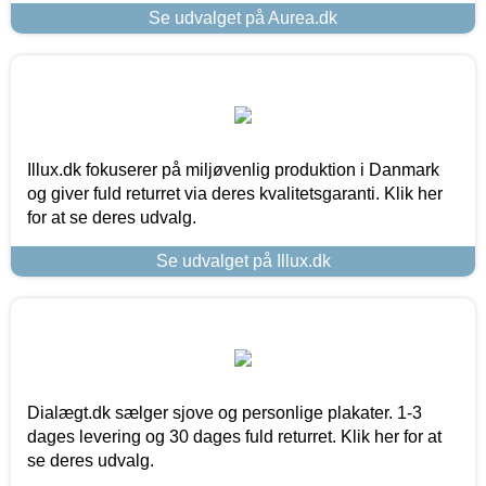
Se udvalget på Aurea.dk
Illux.dk fokuserer på miljøvenlig produktion i Danmark
og giver fuld returret via deres kvalitetsgaranti. Klik her
for at se deres udvalg.
Se udvalget på Illux.dk
Dialægt.dk sælger sjove og personlige plakater. 1-3
dages levering og 30 dages fuld returret. Klik her for at
se deres udvalg.