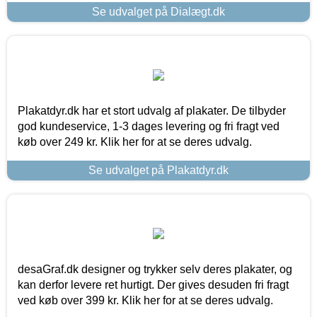
Se udvalget på Dialægt.dk
Plakatdyr.dk har et stort udvalg af plakater. De tilbyder
god kundeservice, 1-3 dages levering og fri fragt ved
køb over 249 kr. Klik her for at se deres udvalg.
Se udvalget på Plakatdyr.dk
desaGraf.dk designer og trykker selv deres plakater, og
kan derfor levere ret hurtigt. Der gives desuden fri fragt
ved køb over 399 kr. Klik her for at se deres udvalg.