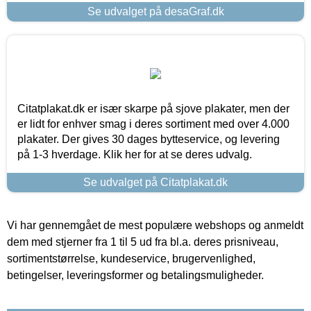
Se udvalget på desaGraf.dk
Citatplakat.dk er især skarpe på sjove plakater, men der
er lidt for enhver smag i deres sortiment med over 4.000
plakater. Der gives 30 dages bytteservice, og levering
på 1-3 hverdage. Klik her for at se deres udvalg.
Se udvalget på Citatplakat.dk
Vi har gennemgået de mest populære webshops og anmeldt
dem med stjerner fra 1 til 5 ud fra bl.a. deres prisniveau,
sortimentstørrelse, kundeservice, brugervenlighed,
betingelser, leveringsformer og betalingsmuligheder.