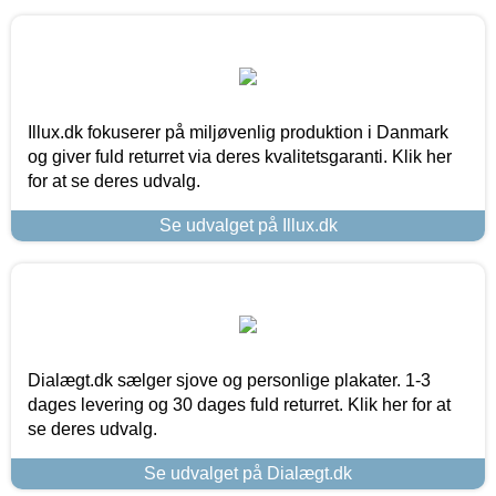
Illux.dk fokuserer på miljøvenlig produktion i Danmark
og giver fuld returret via deres kvalitetsgaranti. Klik her
for at se deres udvalg.
Se udvalget på Illux.dk
Dialægt.dk sælger sjove og personlige plakater. 1-3
dages levering og 30 dages fuld returret. Klik her for at
se deres udvalg.
Se udvalget på Dialægt.dk