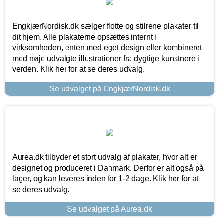
EngkjærNordisk.dk sælger flotte og stilrene plakater til
dit hjem. Alle plakaterne opsættes internt i
virksomheden, enten med eget design eller kombineret
med nøje udvalgte illustrationer fra dygtige kunstnere i
verden. Klik her for at se deres udvalg.
Se udvalget på EngkjærNordisk.dk
Aurea.dk tilbyder et stort udvalg af plakater, hvor alt er
designet og produceret i Danmark. Derfor er alt også på
lager, og kan leveres inden for 1-2 dage. Klik her for at
se deres udvalg.
Se udvalget på Aurea.dk