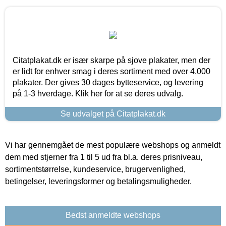
Citatplakat.dk er især skarpe på sjove plakater, men der
er lidt for enhver smag i deres sortiment med over 4.000
plakater. Der gives 30 dages bytteservice, og levering
på 1-3 hverdage. Klik her for at se deres udvalg.
Se udvalget på Citatplakat.dk
Vi har gennemgået de mest populære webshops og anmeldt
dem med stjerner fra 1 til 5 ud fra bl.a. deres prisniveau,
sortimentstørrelse, kundeservice, brugervenlighed,
betingelser, leveringsformer og betalingsmuligheder.
Bedst anmeldte webshops