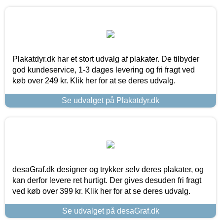
Plakatdyr.dk har et stort udvalg af plakater. De tilbyder
god kundeservice, 1-3 dages levering og fri fragt ved
køb over 249 kr. Klik her for at se deres udvalg.
Se udvalget på Plakatdyr.dk
desaGraf.dk designer og trykker selv deres plakater, og
kan derfor levere ret hurtigt. Der gives desuden fri fragt
ved køb over 399 kr. Klik her for at se deres udvalg.
Se udvalget på desaGraf.dk