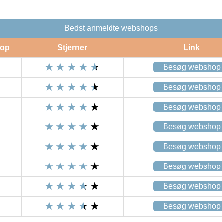
Bedst anmeldte webshops
op
Stjerner
Link
Besøg webshop
Besøg webshop
Besøg webshop
Besøg webshop
Besøg webshop
Besøg webshop
Besøg webshop
Besøg webshop