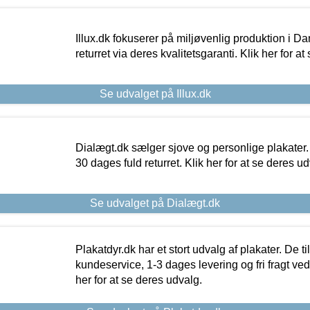
Illux.dk fokuserer på miljøvenlig produktion i Da
returret via deres kvalitetsgaranti. Klik her for a
Se udvalget på Illux.dk
Dialægt.dk sælger sjove og personlige plakater.
30 dages fuld returret. Klik her for at se deres ud
Se udvalget på Dialægt.dk
Plakatdyr.dk har et stort udvalg af plakater. De t
kundeservice, 1-3 dages levering og fri fragt ved
her for at se deres udvalg.