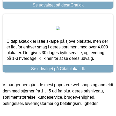
Se udvalget på desaGraf.dk
Citatplakat.dk er især skarpe på sjove plakater, men der
er lidt for enhver smag i deres sortiment med over 4.000
plakater. Der gives 30 dages bytteservice, og levering
på 1-3 hverdage. Klik her for at se deres udvalg.
Se udvalget på Citatplakat.dk
Vi har gennemgået de mest populære webshops og anmeldt
dem med stjerner fra 1 til 5 ud fra bl.a. deres prisniveau,
sortimentstørrelse, kundeservice, brugervenlighed,
betingelser, leveringsformer og betalingsmuligheder.