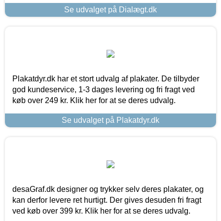
Se udvalget på Dialægt.dk
Plakatdyr.dk har et stort udvalg af plakater. De tilbyder
god kundeservice, 1-3 dages levering og fri fragt ved
køb over 249 kr. Klik her for at se deres udvalg.
Se udvalget på Plakatdyr.dk
desaGraf.dk designer og trykker selv deres plakater, og
kan derfor levere ret hurtigt. Der gives desuden fri fragt
ved køb over 399 kr. Klik her for at se deres udvalg.