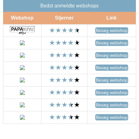
Bedst anmeldte webshops
Webshop
Stjerner
Link
Besøg webshop
Besøg webshop
Besøg webshop
Besøg webshop
Besøg webshop
Besøg webshop
Besøg webshop
Besøg webshop