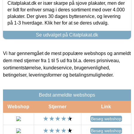
Citatplakat.dk er især skarpe på sjove plakater, men der
er lidt for enhver smag i deres sortiment med over 4.000
plakater. Der gives 30 dages bytteservice, og levering
på 1-3 hverdage. Klik her for at se deres udvalg.
Se udvalget på Citatplakat.dk
Vi har gennemgået de mest populære webshops og anmeldt
dem med stjerner fra 1 til 5 ud fra bl.a. deres prisniveau,
sortimentstørrelse, kundeservice, brugervenlighed,
betingelser, leveringsformer og betalingsmuligheder.
Bedst anmeldte webshops
Webshop
Stjerner
Link
Besøg webshop
Besøg webshop