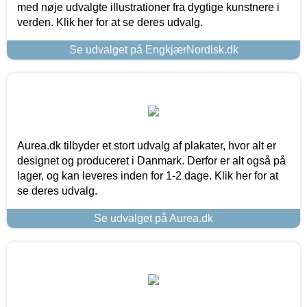
med nøje udvalgte illustrationer fra dygtige kunstnere i
verden. Klik her for at se deres udvalg.
Se udvalget på EngkjærNordisk.dk
Aurea.dk tilbyder et stort udvalg af plakater, hvor alt er
designet og produceret i Danmark. Derfor er alt også på
lager, og kan leveres inden for 1-2 dage. Klik her for at
se deres udvalg.
Se udvalget på Aurea.dk