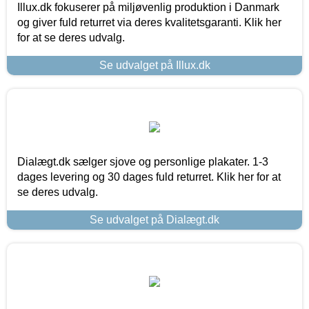
Illux.dk fokuserer på miljøvenlig produktion i Danmark
og giver fuld returret via deres kvalitetsgaranti. Klik her
for at se deres udvalg.
Se udvalget på Illux.dk
Dialægt.dk sælger sjove og personlige plakater. 1-3
dages levering og 30 dages fuld returret. Klik her for at
se deres udvalg.
Se udvalget på Dialægt.dk