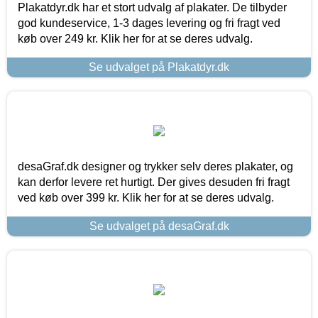
Plakatdyr.dk har et stort udvalg af plakater. De tilbyder
god kundeservice, 1-3 dages levering og fri fragt ved
køb over 249 kr. Klik her for at se deres udvalg.
Se udvalget på Plakatdyr.dk
desaGraf.dk designer og trykker selv deres plakater, og
kan derfor levere ret hurtigt. Der gives desuden fri fragt
ved køb over 399 kr. Klik her for at se deres udvalg.
Se udvalget på desaGraf.dk