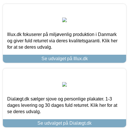
Illux.dk fokuserer på miljøvenlig produktion i Danmark
og giver fuld returret via deres kvalitetsgaranti. Klik her
for at se deres udvalg.
Se udvalget på Illux.dk
Dialægt.dk sælger sjove og personlige plakater. 1-3
dages levering og 30 dages fuld returret. Klik her for at
se deres udvalg.
Se udvalget på Dialægt.dk