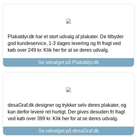
Plakatdyr.dk har et stort udvalg af plakater. De tilbyder
god kundeservice, 1-3 dages levering og fri fragt ved
køb over 249 kr. Klik her for at se deres udvalg.
Se udvalget på Plakatdyr.dk
desaGraf.dk designer og trykker selv deres plakater, og
kan derfor levere ret hurtigt. Der gives desuden fri fragt
ved køb over 399 kr. Klik her for at se deres udvalg.
Se udvalget på desaGraf.dk