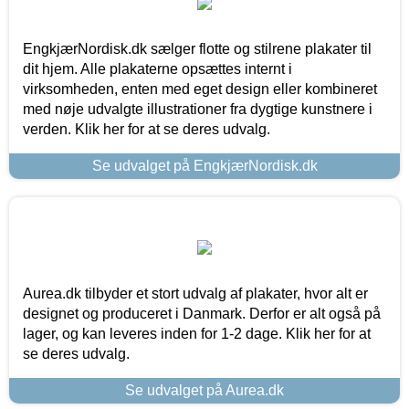
EngkjærNordisk.dk sælger flotte og stilrene plakater til
dit hjem. Alle plakaterne opsættes internt i
virksomheden, enten med eget design eller kombineret
med nøje udvalgte illustrationer fra dygtige kunstnere i
verden. Klik her for at se deres udvalg.
Se udvalget på EngkjærNordisk.dk
Aurea.dk tilbyder et stort udvalg af plakater, hvor alt er
designet og produceret i Danmark. Derfor er alt også på
lager, og kan leveres inden for 1-2 dage. Klik her for at
se deres udvalg.
Se udvalget på Aurea.dk