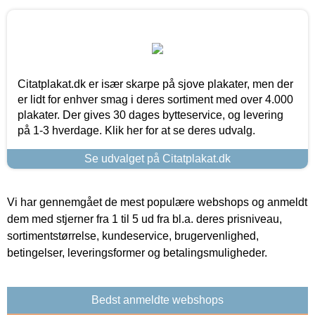
Citatplakat.dk er især skarpe på sjove plakater, men der
er lidt for enhver smag i deres sortiment med over 4.000
plakater. Der gives 30 dages bytteservice, og levering
på 1-3 hverdage. Klik her for at se deres udvalg.
Se udvalget på Citatplakat.dk
Vi har gennemgået de mest populære webshops og anmeldt
dem med stjerner fra 1 til 5 ud fra bl.a. deres prisniveau,
sortimentstørrelse, kundeservice, brugervenlighed,
betingelser, leveringsformer og betalingsmuligheder.
Bedst anmeldte webshops