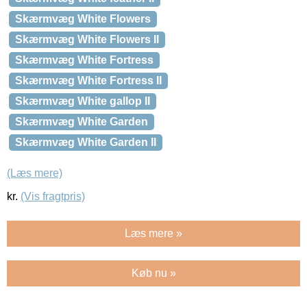
Skærmvæg White Flowers
Skærmvæg White Flowers II
Skærmvæg White Fortress
Skærmvæg White Fortress II
Skærmvæg White gallop II
Skærmvæg White Garden
Skærmvæg White Garden II
(Læs mere)
kr.
(Vis fragtpris)
Læs mere »
Køb nu »