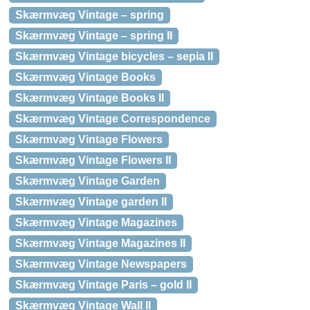
Skærmvæg Vintage – spring
Skærmvæg Vintage – spring II
Skærmvæg Vintage bicycles – sepia II
Skærmvæg Vintage Books
Skærmvæg Vintage Books II
Skærmvæg Vintage Correspondence
Skærmvæg Vintage Flowers
Skærmvæg Vintage Flowers II
Skærmvæg Vintage Garden
Skærmvæg Vintage garden II
Skærmvæg Vintage Magazines
Skærmvæg Vintage Magazines II
Skærmvæg Vintage Newspapers
Skærmvæg Vintage Paris – gold II
Skærmvæg Vintage Wall II