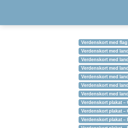
Verdenskort med flag a
Verdenskort med lande
Verdenskort med lande
Verdenskort med land
Verdenskort med lan
Verdenskort med land
Verdenskort med lan
Verdenskort plakat –
Verdenskort plakat – 
Verdenskort plakat –