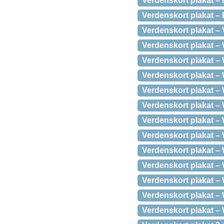
Verdenskort plakat – 
Verdenskort plakat –
Verdenskort plakat –
Verdenskort plakat – 
Verdenskort plakat –
Verdenskort plakat – 
Verdenskort plakat – 
Verdenskort plakat – 
Verdenskort plakat – 
Verdenskort plakat –
Verdenskort plakat – W
Verdenskort plakat – W
Verdenskort plakat – W
Verdenskort plakat – W
Verdenskort plakat – W