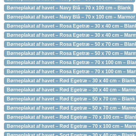
Børneplakat af havet – Navy Blå – 70 x 100 cm – Blank
Børneplakat af havet – Navy Blå – 70 x 100 cm – Marmor
Børneplakat af havet – Rosa Egetræ – 30 x 40 cm – Blan
Børneplakat af havet – Rosa Egetræ – 30 x 40 cm – Mar
Børneplakat af havet – Rosa Egetræ – 50 x 70 cm – Blan
Børneplakat af havet – Rosa Egetræ – 50 x 70 cm – Mar
Børneplakat af havet – Rosa Egetræ – 70 x 100 cm – Bla
Børneplakat af havet – Rosa Egetræ – 70 x 100 cm – Ma
Børneplakat af havet – Rød Egetræ – 30 x 40 cm – Blank
Børneplakat af havet – Rød Egetræ – 30 x 40 cm – Marm
Børneplakat af havet – Rød Egetræ – 50 x 70 cm – Blank
Børneplakat af havet – Rød Egetræ – 50 x 70 cm – Marm
Børneplakat af havet – Rød Egetræ – 70 x 100 cm – Blan
Børneplakat af havet – Rød Egetræ – 70 x 100 cm – Mar
Børneplakat af havet – Sort Egetræ – 30 x 40 cm – Blank