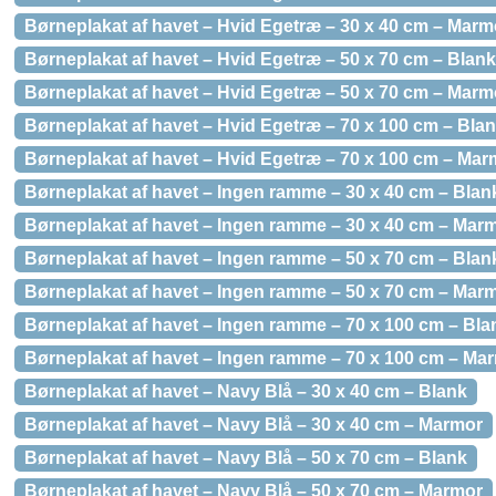
Børneplakat af havet – Hvid Egetræ – 30 x 40 cm – Marm
Børneplakat af havet – Hvid Egetræ – 50 x 70 cm – Blank
Børneplakat af havet – Hvid Egetræ – 50 x 70 cm – Marm
Børneplakat af havet – Hvid Egetræ – 70 x 100 cm – Bla
Børneplakat af havet – Hvid Egetræ – 70 x 100 cm – Mar
Børneplakat af havet – Ingen ramme – 30 x 40 cm – Blan
Børneplakat af havet – Ingen ramme – 30 x 40 cm – Mar
Børneplakat af havet – Ingen ramme – 50 x 70 cm – Blan
Børneplakat af havet – Ingen ramme – 50 x 70 cm – Mar
Børneplakat af havet – Ingen ramme – 70 x 100 cm – Bla
Børneplakat af havet – Ingen ramme – 70 x 100 cm – Ma
Børneplakat af havet – Navy Blå – 30 x 40 cm – Blank
Børneplakat af havet – Navy Blå – 30 x 40 cm – Marmor
Børneplakat af havet – Navy Blå – 50 x 70 cm – Blank
Børneplakat af havet – Navy Blå – 50 x 70 cm – Marmor