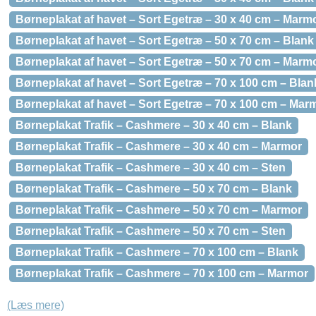
Børneplakat af havet – Sort Egetræ – 30 x 40 cm – Marm
Børneplakat af havet – Sort Egetræ – 50 x 70 cm – Blank
Børneplakat af havet – Sort Egetræ – 50 x 70 cm – Marm
Børneplakat af havet – Sort Egetræ – 70 x 100 cm – Blan
Børneplakat af havet – Sort Egetræ – 70 x 100 cm – Mar
Børneplakat Trafik – Cashmere – 30 x 40 cm – Blank
Børneplakat Trafik – Cashmere – 30 x 40 cm – Marmor
Børneplakat Trafik – Cashmere – 30 x 40 cm – Sten
Børneplakat Trafik – Cashmere – 50 x 70 cm – Blank
Børneplakat Trafik – Cashmere – 50 x 70 cm – Marmor
Børneplakat Trafik – Cashmere – 50 x 70 cm – Sten
Børneplakat Trafik – Cashmere – 70 x 100 cm – Blank
Børneplakat Trafik – Cashmere – 70 x 100 cm – Marmor
(Læs mere)