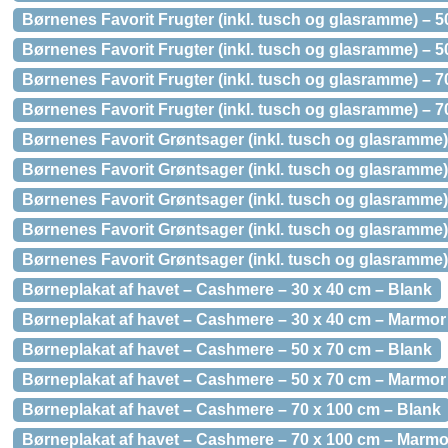
Børnenes Favorit Frugter (inkl. tusch og glasramme) – 
Børnenes Favorit Frugter (inkl. tusch og glasramme) – 
Børnenes Favorit Frugter (inkl. tusch og glasramme) – 
Børnenes Favorit Frugter (inkl. tusch og glasramme) – 
Børnenes Favorit Grøntsager (inkl. tusch og glasramme)
Børnenes Favorit Grøntsager (inkl. tusch og glasramme
Børnenes Favorit Grøntsager (inkl. tusch og glasramme)
Børnenes Favorit Grøntsager (inkl. tusch og glasramme
Børnenes Favorit Grøntsager (inkl. tusch og glasramme)
Børneplakat af havet – Cashmere – 30 x 40 cm – Blank
Børneplakat af havet – Cashmere – 30 x 40 cm – Marmor
Børneplakat af havet – Cashmere – 50 x 70 cm – Blank
Børneplakat af havet – Cashmere – 50 x 70 cm – Marmor
Børneplakat af havet – Cashmere – 70 x 100 cm – Blank
Børneplakat af havet – Cashmere – 70 x 100 cm – Marmo