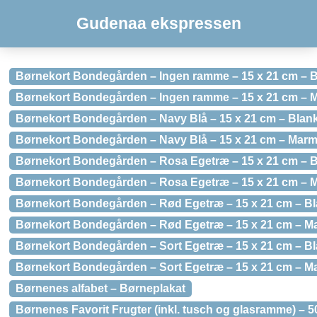
Gudenaa ekspressen
Børnekort Bondegården – Ingen ramme – 15 x 21 cm – 
Børnekort Bondegården – Ingen ramme – 15 x 21 cm – 
Børnekort Bondegården – Navy Blå – 15 x 21 cm – Blan
Børnekort Bondegården – Navy Blå – 15 x 21 cm – Mar
Børnekort Bondegården – Rosa Egetræ – 15 x 21 cm – 
Børnekort Bondegården – Rosa Egetræ – 15 x 21 cm – 
Børnekort Bondegården – Rød Egetræ – 15 x 21 cm – B
Børnekort Bondegården – Rød Egetræ – 15 x 21 cm – M
Børnekort Bondegården – Sort Egetræ – 15 x 21 cm – B
Børnekort Bondegården – Sort Egetræ – 15 x 21 cm – M
Børnenes alfabet – Børneplakat
Børnenes Favorit Frugter (inkl. tusch og glasramme) – 5