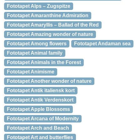
Fototapet Alps – Zugspitze
Fototapet Amaranthine Admiration
Fototapet Amaryllis – Ballad of the Red
Fototapet Amazing wonder of nature
Fototapet Among flowers
Fototapet Andaman sea
Fototapet Animal family
Fototapet Animals in the Forest
Fototapet Animisme
Fototapet Another wonder of nature
Fototapet Antik italiensk kort
Fototapet Antik Verdenskort
Fototapet Apple Blossoms
Fototapet Arcana of Modernity
Fototapet Arch and Beach
Fototapet Art and butterflies