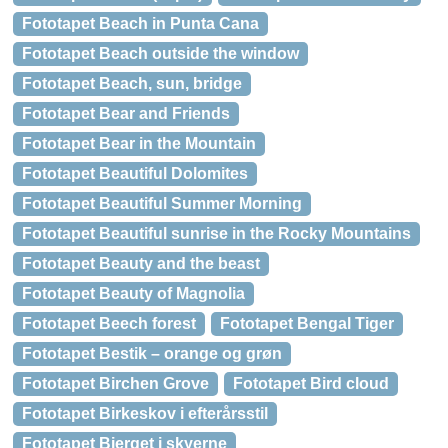
Fototapet Beach in Punta Cana
Fototapet Beach outside the window
Fototapet Beach, sun, bridge
Fototapet Bear and Friends
Fototapet Bear in the Mountain
Fototapet Beautiful Dolomites
Fototapet Beautiful Summer Morning
Fototapet Beautiful sunrise in the Rocky Mountains
Fototapet Beauty and the beast
Fototapet Beauty of Magnolia
Fototapet Beech forest
Fototapet Bengal Tiger
Fototapet Bestik – orange og grøn
Fototapet Birchen Grove
Fototapet Bird cloud
Fototapet Birkeskov i efterårsstil
Fototapet Bjerget i skyerne