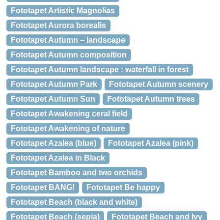
Fototapet Artistic Magnolias
Fototapet Aurora borealis
Fototapet Autumn – landscape
Fototapet Autumn composition
Fototapet Autumn landscape : waterfall in forest
Fototapet Autumn Park
Fototapet Autumn scenery
Fototapet Autumn Sun
Fototapet Autumn trees
Fototapet Awakening ceral field
Fototapet Awakening of nature
Fototapet Azalea (blue)
Fototapet Azalea (pink)
Fototapet Azalea in Black
Fototapet Bamboo and two orchids
Fototapet BANG!
Fototapet Be happy
Fototapet Beach (black and white)
Fototapet Beach (sepia)
Fototapet Beach and Ivy