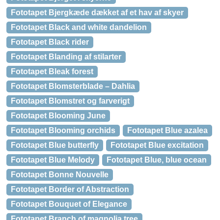
Fototapet Bjergkæde dækket af et hav af ​​skyer
Fototapet Black and white dandelion
Fototapet Black rider
Fototapet Blanding af stilarter
Fototapet Bleak forest
Fototapet Blomsterblade – Dahlia
Fototapet Blomstret og farverigt
Fototapet Blooming June
Fototapet Blooming orchids
Fototapet Blue azalea
Fototapet Blue butterfly
Fototapet Blue excitation
Fototapet Blue Melody
Fototapet Blue, blue ocean
Fototapet Bonne Nouvelle
Fototapet Border of Abstraction
Fototapet Bouquet of Elegance
Fototapet Branch of magnolia tree