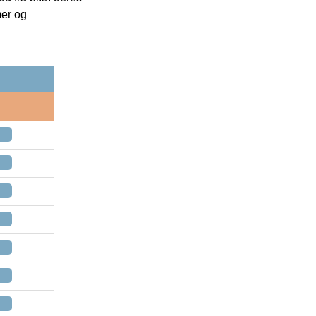
mer og