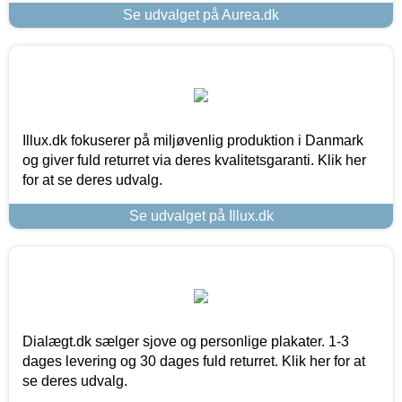
Se udvalget på Aurea.dk
Illux.dk fokuserer på miljøvenlig produktion i Danmark
og giver fuld returret via deres kvalitetsgaranti. Klik her
for at se deres udvalg.
Se udvalget på Illux.dk
Dialægt.dk sælger sjove og personlige plakater. 1-3
dages levering og 30 dages fuld returret. Klik her for at
se deres udvalg.