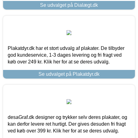
Se udvalget på Dialægt.dk
Plakatdyr.dk har et stort udvalg af plakater. De tilbyder
god kundeservice, 1-3 dages levering og fri fragt ved
køb over 249 kr. Klik her for at se deres udvalg.
Se udvalget på Plakatdyr.dk
desaGraf.dk designer og trykker selv deres plakater, og
kan derfor levere ret hurtigt. Der gives desuden fri fragt
ved køb over 399 kr. Klik her for at se deres udvalg.