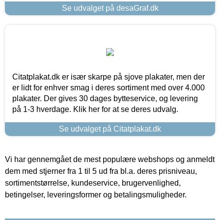
Se udvalget på desaGraf.dk
Citatplakat.dk er især skarpe på sjove plakater, men der
er lidt for enhver smag i deres sortiment med over 4.000
plakater. Der gives 30 dages bytteservice, og levering
på 1-3 hverdage. Klik her for at se deres udvalg.
Se udvalget på Citatplakat.dk
Vi har gennemgået de mest populære webshops og anmeldt
dem med stjerner fra 1 til 5 ud fra bl.a. deres prisniveau,
sortimentstørrelse, kundeservice, brugervenlighed,
betingelser, leveringsformer og betalingsmuligheder.