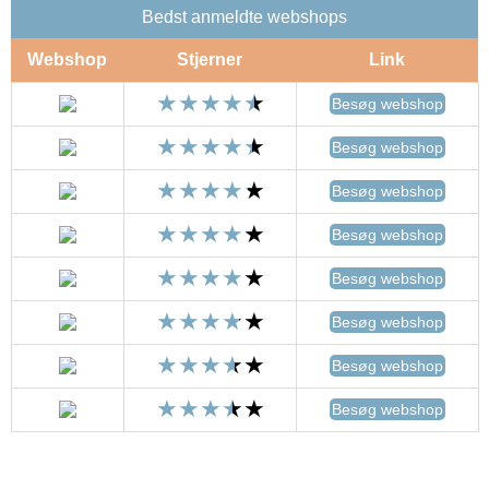
Bedst anmeldte webshops
Webshop
Stjerner
Link
Besøg webshop
Besøg webshop
Besøg webshop
Besøg webshop
Besøg webshop
Besøg webshop
Besøg webshop
Besøg webshop