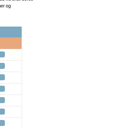
mer og