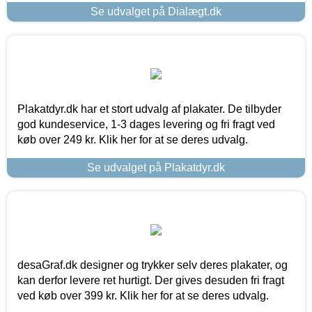
Se udvalget på Dialægt.dk
Plakatdyr.dk har et stort udvalg af plakater. De tilbyder
god kundeservice, 1-3 dages levering og fri fragt ved
køb over 249 kr. Klik her for at se deres udvalg.
Se udvalget på Plakatdyr.dk
desaGraf.dk designer og trykker selv deres plakater, og
kan derfor levere ret hurtigt. Der gives desuden fri fragt
ved køb over 399 kr. Klik her for at se deres udvalg.