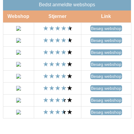
Bedst anmeldte webshops
Webshop
Stjerner
Link
Besøg webshop
Besøg webshop
Besøg webshop
Besøg webshop
Besøg webshop
Besøg webshop
Besøg webshop
Besøg webshop