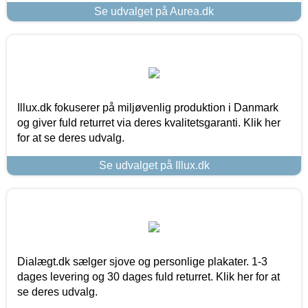
Se udvalget på Aurea.dk
Illux.dk fokuserer på miljøvenlig produktion i Danmark
og giver fuld returret via deres kvalitetsgaranti. Klik her
for at se deres udvalg.
Se udvalget på Illux.dk
Dialægt.dk sælger sjove og personlige plakater. 1-3
dages levering og 30 dages fuld returret. Klik her for at
se deres udvalg.