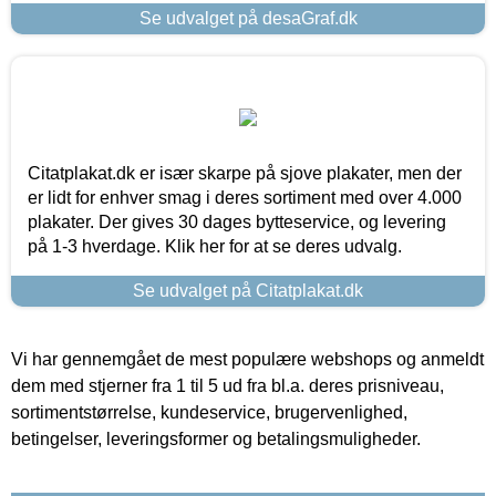
Se udvalget på desaGraf.dk
Citatplakat.dk er især skarpe på sjove plakater, men der
er lidt for enhver smag i deres sortiment med over 4.000
plakater. Der gives 30 dages bytteservice, og levering
på 1-3 hverdage. Klik her for at se deres udvalg.
Se udvalget på Citatplakat.dk
Vi har gennemgået de mest populære webshops og anmeldt
dem med stjerner fra 1 til 5 ud fra bl.a. deres prisniveau,
sortimentstørrelse, kundeservice, brugervenlighed,
betingelser, leveringsformer og betalingsmuligheder.