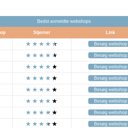
Bedst anmeldte webshops
op
Stjerner
Link
Besøg webshop
Besøg webshop
Besøg webshop
Besøg webshop
Besøg webshop
Besøg webshop
Besøg webshop
Besøg webshop