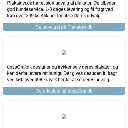
Plakatdyr.dk har et stort udvalg af plakater. De tilbyder
god kundeservice, 1-3 dages levering og fri fragt ved
køb over 249 kr. Klik her for at se deres udvalg.
Se udvalget på Plakatdyr.dk
desaGraf.dk designer og trykker selv deres plakater, og
kan derfor levere ret hurtigt. Der gives desuden fri fragt
ved køb over 399 kr. Klik her for at se deres udvalg.
Se udvalget på desaGraf.dk