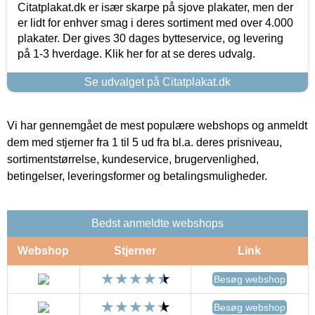
Citatplakat.dk er især skarpe på sjove plakater, men der
er lidt for enhver smag i deres sortiment med over 4.000
plakater. Der gives 30 dages bytteservice, og levering
på 1-3 hverdage. Klik her for at se deres udvalg.
Se udvalget på Citatplakat.dk
Vi har gennemgået de mest populære webshops og anmeldt
dem med stjerner fra 1 til 5 ud fra bl.a. deres prisniveau,
sortimentstørrelse, kundeservice, brugervenlighed,
betingelser, leveringsformer og betalingsmuligheder.
Bedst anmeldte webshops
Webshop
Stjerner
Link
Besøg webshop
Besøg webshop