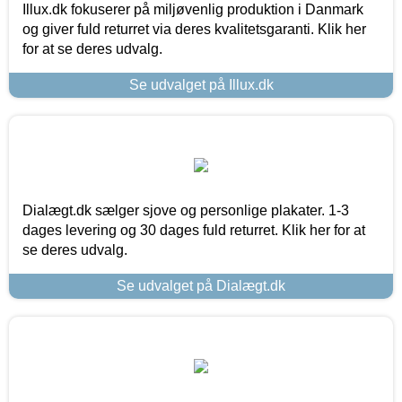
Illux.dk fokuserer på miljøvenlig produktion i Danmark
og giver fuld returret via deres kvalitetsgaranti. Klik her
for at se deres udvalg.
Se udvalget på Illux.dk
Dialægt.dk sælger sjove og personlige plakater. 1-3
dages levering og 30 dages fuld returret. Klik her for at
se deres udvalg.
Se udvalget på Dialægt.dk