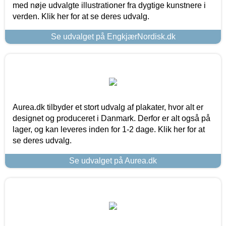
med nøje udvalgte illustrationer fra dygtige kunstnere i
verden. Klik her for at se deres udvalg.
Se udvalget på EngkjærNordisk.dk
Aurea.dk tilbyder et stort udvalg af plakater, hvor alt er
designet og produceret i Danmark. Derfor er alt også på
lager, og kan leveres inden for 1-2 dage. Klik her for at
se deres udvalg.
Se udvalget på Aurea.dk