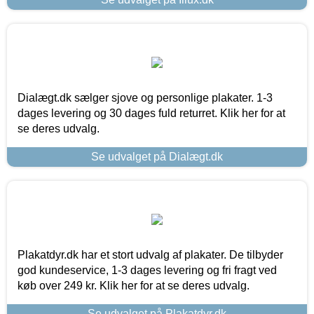
Dialægt.dk sælger sjove og personlige plakater. 1-3
dages levering og 30 dages fuld returret. Klik her for at
se deres udvalg.
Se udvalget på Dialægt.dk
Plakatdyr.dk har et stort udvalg af plakater. De tilbyder
god kundeservice, 1-3 dages levering og fri fragt ved
køb over 249 kr. Klik her for at se deres udvalg.
Se udvalget på Plakatdyr.dk