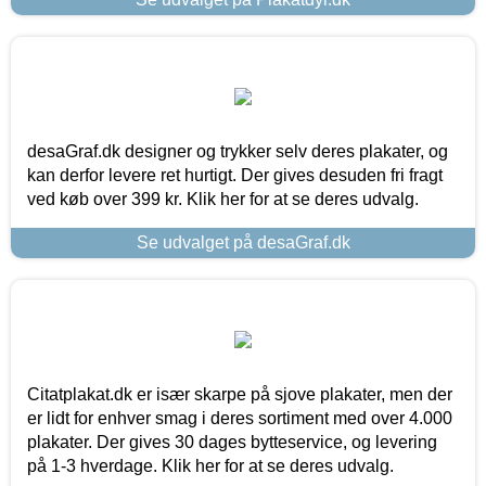
desaGraf.dk designer og trykker selv deres plakater, og
kan derfor levere ret hurtigt. Der gives desuden fri fragt
ved køb over 399 kr. Klik her for at se deres udvalg.
Se udvalget på desaGraf.dk
Citatplakat.dk er især skarpe på sjove plakater, men der
er lidt for enhver smag i deres sortiment med over 4.000
plakater. Der gives 30 dages bytteservice, og levering
på 1-3 hverdage. Klik her for at se deres udvalg.