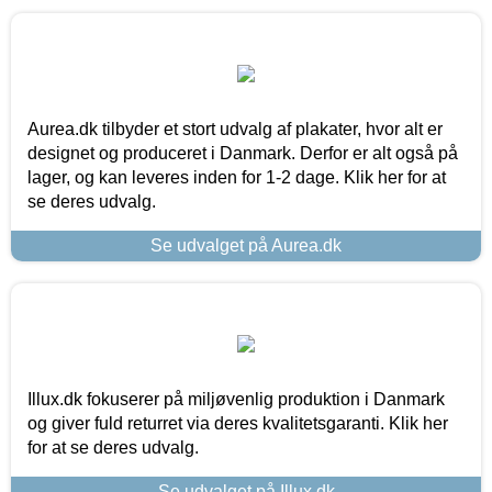
Aurea.dk tilbyder et stort udvalg af plakater, hvor alt er
designet og produceret i Danmark. Derfor er alt også på
lager, og kan leveres inden for 1-2 dage. Klik her for at
se deres udvalg.
Se udvalget på Aurea.dk
Illux.dk fokuserer på miljøvenlig produktion i Danmark
og giver fuld returret via deres kvalitetsgaranti. Klik her
for at se deres udvalg.
Se udvalget på Illux.dk