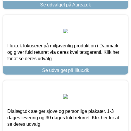
Se udvalget på Aurea.dk
Illux.dk fokuserer på miljøvenlig produktion i Danmark
og giver fuld returret via deres kvalitetsgaranti. Klik her
for at se deres udvalg.
Se udvalget på Illux.dk
Dialægt.dk sælger sjove og personlige plakater. 1-3
dages levering og 30 dages fuld returret. Klik her for at
se deres udvalg.