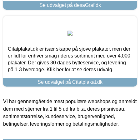
Se udvalget på desaGraf.dk
Citatplakat.dk er især skarpe på sjove plakater, men der
er lidt for enhver smag i deres sortiment med over 4.000
plakater. Der gives 30 dages bytteservice, og levering
på 1-3 hverdage. Klik her for at se deres udvalg.
Se udvalget på Citatplakat.dk
Vi har gennemgået de mest populære webshops og anmeldt
dem med stjerner fra 1 til 5 ud fra bl.a. deres prisniveau,
sortimentstørrelse, kundeservice, brugervenlighed,
betingelser, leveringsformer og betalingsmuligheder.