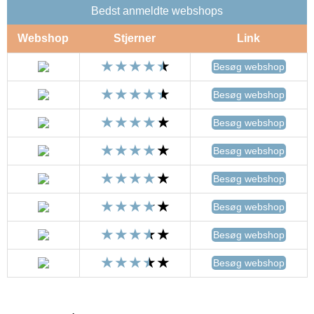
Bedst anmeldte webshops
Webshop
Stjerner
Link
Besøg webshop
Besøg webshop
Besøg webshop
Besøg webshop
Besøg webshop
Besøg webshop
Besøg webshop
Besøg webshop