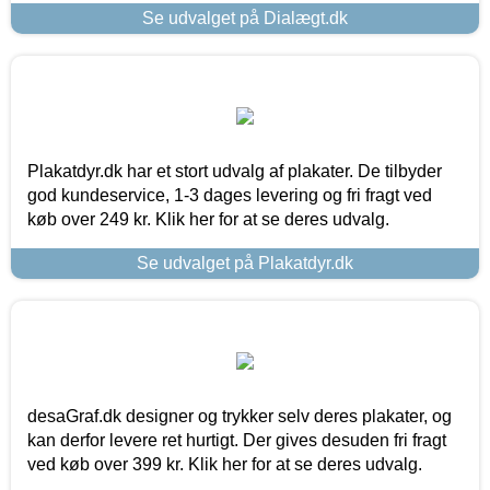
Se udvalget på Dialægt.dk
Plakatdyr.dk har et stort udvalg af plakater. De tilbyder
god kundeservice, 1-3 dages levering og fri fragt ved
køb over 249 kr. Klik her for at se deres udvalg.
Se udvalget på Plakatdyr.dk
desaGraf.dk designer og trykker selv deres plakater, og
kan derfor levere ret hurtigt. Der gives desuden fri fragt
ved køb over 399 kr. Klik her for at se deres udvalg.