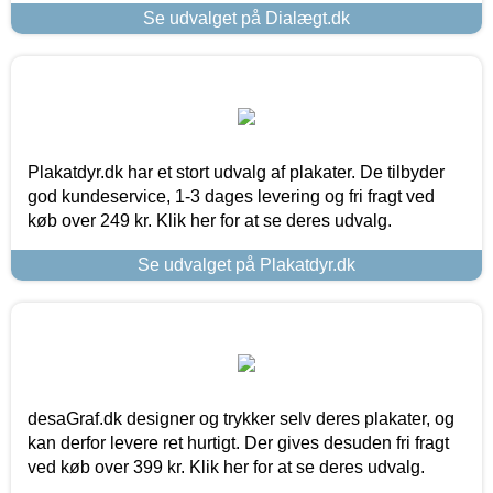
Se udvalget på Dialægt.dk
Plakatdyr.dk har et stort udvalg af plakater. De tilbyder
god kundeservice, 1-3 dages levering og fri fragt ved
køb over 249 kr. Klik her for at se deres udvalg.
Se udvalget på Plakatdyr.dk
desaGraf.dk designer og trykker selv deres plakater, og
kan derfor levere ret hurtigt. Der gives desuden fri fragt
ved køb over 399 kr. Klik her for at se deres udvalg.