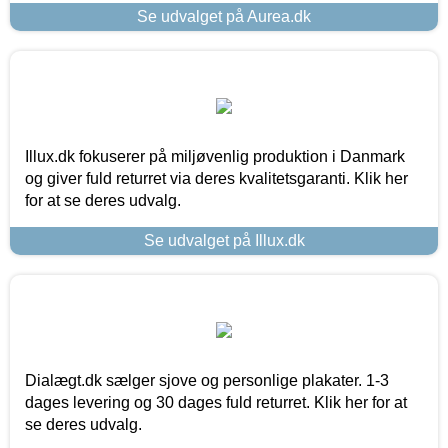
Se udvalget på Aurea.dk
Illux.dk fokuserer på miljøvenlig produktion i Danmark
og giver fuld returret via deres kvalitetsgaranti. Klik her
for at se deres udvalg.
Se udvalget på Illux.dk
Dialægt.dk sælger sjove og personlige plakater. 1-3
dages levering og 30 dages fuld returret. Klik her for at
se deres udvalg.