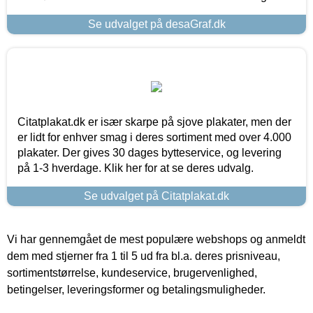
Se udvalget på desaGraf.dk
Citatplakat.dk er især skarpe på sjove plakater, men der
er lidt for enhver smag i deres sortiment med over 4.000
plakater. Der gives 30 dages bytteservice, og levering
på 1-3 hverdage. Klik her for at se deres udvalg.
Se udvalget på Citatplakat.dk
Vi har gennemgået de mest populære webshops og anmeldt
dem med stjerner fra 1 til 5 ud fra bl.a. deres prisniveau,
sortimentstørrelse, kundeservice, brugervenlighed,
betingelser, leveringsformer og betalingsmuligheder.