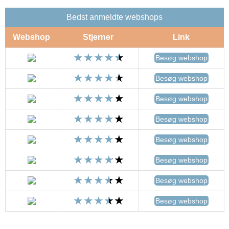
Bedst anmeldte webshops
Webshop
Stjerner
Link
Besøg webshop
Besøg webshop
Besøg webshop
Besøg webshop
Besøg webshop
Besøg webshop
Besøg webshop
Besøg webshop