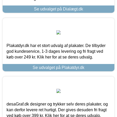
Se udvalget på Dialægt.dk
Plakatdyr.dk har et stort udvalg af plakater. De tilbyder
god kundeservice, 1-3 dages levering og fri fragt ved
køb over 249 kr. Klik her for at se deres udvalg.
Se udvalget på Plakatdyr.dk
desaGraf.dk designer og trykker selv deres plakater, og
kan derfor levere ret hurtigt. Der gives desuden fri fragt
ved køb over 399 kr. Klik her for at se deres udvalg.